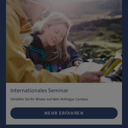
Internationales Seminar
Vertiefen Sie Ihr Wissen auf dem Anthogyr Campus
MEHR ERFAHREN