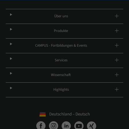
Über uns
Produkte
CAMPUS - Fortbildungen & Events
Services
Wissenschaft
Highlights
Deutschland – Deutsch