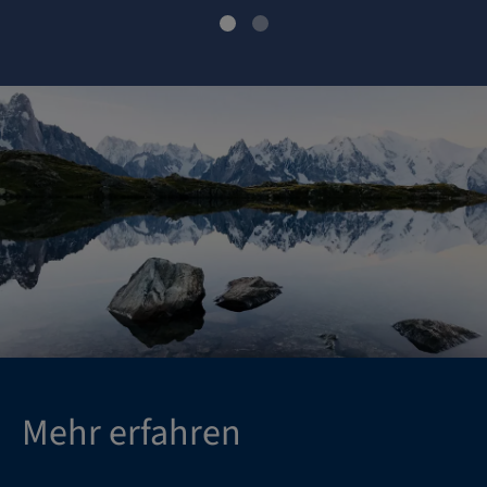
Mehr erfahren