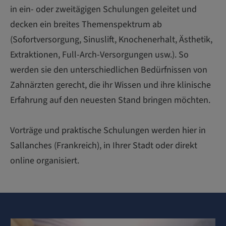
in ein- oder zweitägigen Schulungen geleitet und
decken ein breites Themenspektrum ab
(Sofortversorgung, Sinuslift, Knochenerhalt, Ästhetik,
Extraktionen, Full-Arch-Versorgungen usw.). So
werden sie den unterschiedlichen Bedürfnissen von
Zahnärzten gerecht, die ihr Wissen und ihre klinische
Erfahrung auf den neuesten Stand bringen möchten.
Vorträge und praktische Schulungen werden hier in
Sallanches (Frankreich), in Ihrer Stadt oder direkt
online organisiert.