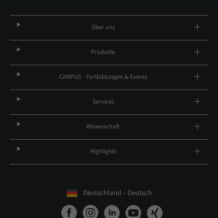
Über uns
Produkte
CAMPUS - Fortbildungen & Events
Services
Wissenschaft
Highlights
Deutschland – Deutsch