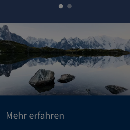
Mehr erfahren