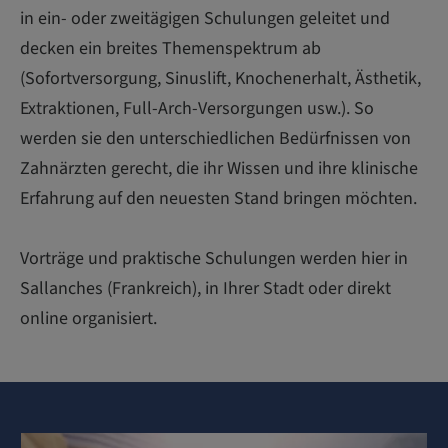
in ein- oder zweitägigen Schulungen geleitet und
decken ein breites Themenspektrum ab
(Sofortversorgung, Sinuslift, Knochenerhalt, Ästhetik,
Extraktionen, Full-Arch-Versorgungen usw.). So
werden sie den unterschiedlichen Bedürfnissen von
Zahnärzten gerecht, die ihr Wissen und ihre klinische
Erfahrung auf den neuesten Stand bringen möchten.
Vorträge und praktische Schulungen werden hier in
Sallanches (Frankreich), in Ihrer Stadt oder direkt
online organisiert.