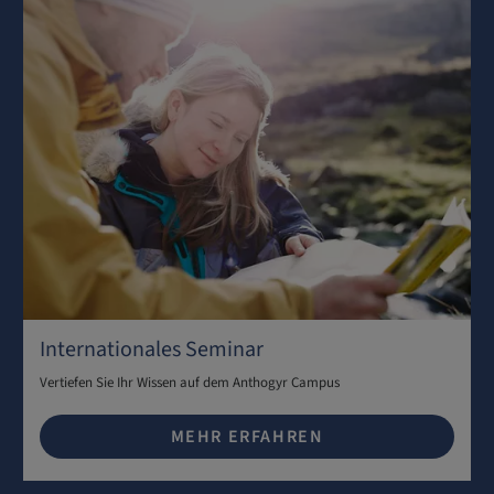
Internationales Seminar
Vertiefen Sie Ihr Wissen auf dem Anthogyr Campus
MEHR ERFAHREN