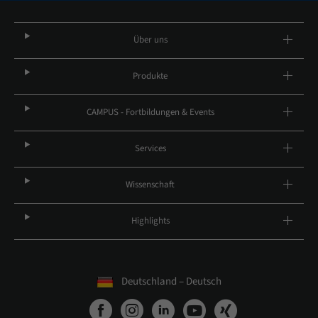
Über uns
Produkte
CAMPUS - Fortbildungen & Events
Services
Wissenschaft
Highlights
Deutschland – Deutsch