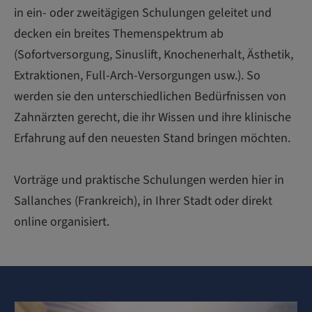
in ein- oder zweitägigen Schulungen geleitet und
decken ein breites Themenspektrum ab
(Sofortversorgung, Sinuslift, Knochenerhalt, Ästhetik,
Extraktionen, Full-Arch-Versorgungen usw.). So
werden sie den unterschiedlichen Bedürfnissen von
Zahnärzten gerecht, die ihr Wissen und ihre klinische
Erfahrung auf den neuesten Stand bringen möchten.
Vorträge und praktische Schulungen werden hier in
Sallanches (Frankreich), in Ihrer Stadt oder direkt
online organisiert.