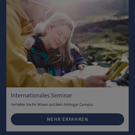
Internationales Seminar
Vertiefen Sie Ihr Wissen auf dem Anthogyr Campus
MEHR ERFAHREN