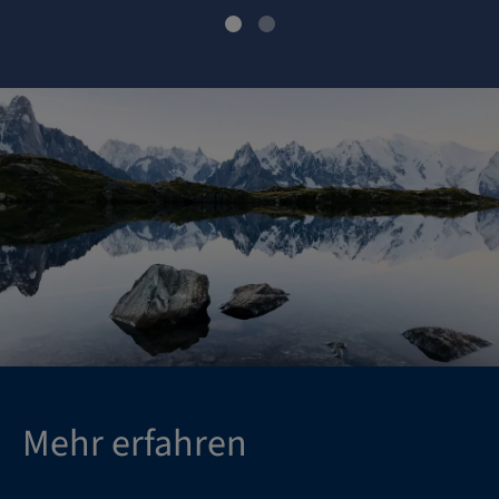
Mehr erfahren