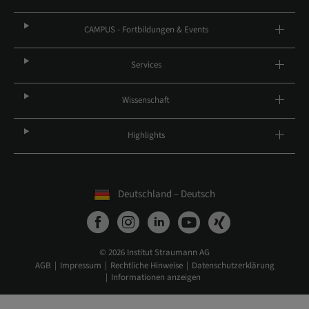
CAMPUS - Fortbildungen & Events
Services
Wissenschaft
Highlights
Deutschland – Deutsch
© 2026 Institut Straumann AG
AGB
Impressum
Rechtliche Hinweise
Datenschutzerklärung
Informationen anzeigen