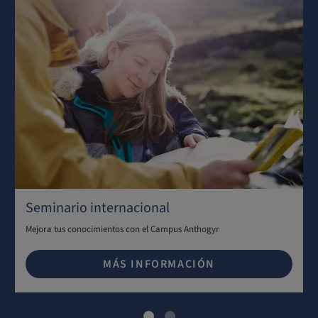
Seminario internacional
Mejora tus conocimientos con el Campus Anthogyr
MÁS INFORMACIÓN