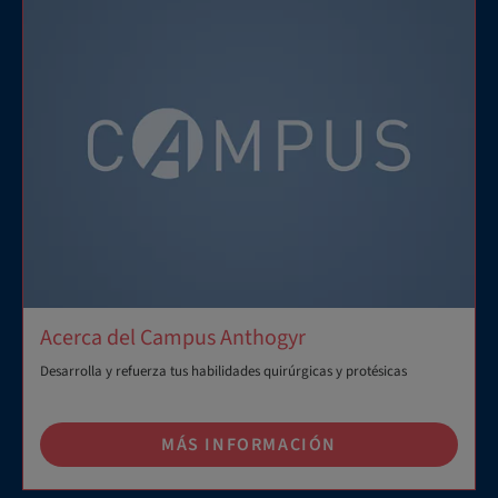
Acerca del Campus Anthogyr
Desarrolla y refuerza tus habilidades quirúrgicas y protésicas
MÁS INFORMACIÓN