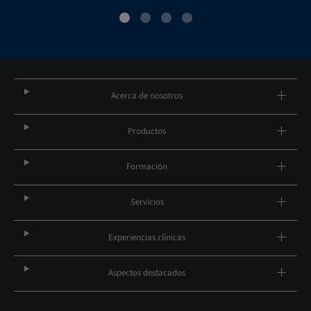
Acerca de nosotros
Productos
Formación
Servicios
Experiencias clínicas
Aspectos destacados