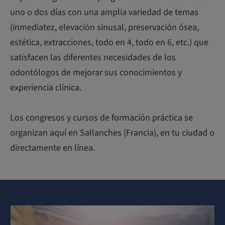
uno o dos días con una amplia variedad de temas
(inmediatez, elevación sinusal, preservación ósea,
estética, extracciones, todo en 4, todo en 6, etc.) que
satisfacen las diferentes necesidades de los
odontólogos de mejorar sus conocimientos y
experiencia clínica.
Los congresos y cursos de formación práctica se
organizan aquí en Sallanches (Francia), en tu ciudad o
directamente en línea.