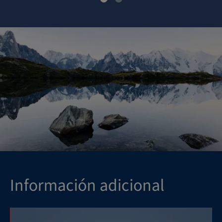
Información adicional