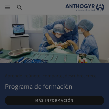
Aprende, reúnete, comparte, descubre, crece
Programa de formación
MÁS INFORMACIÓN