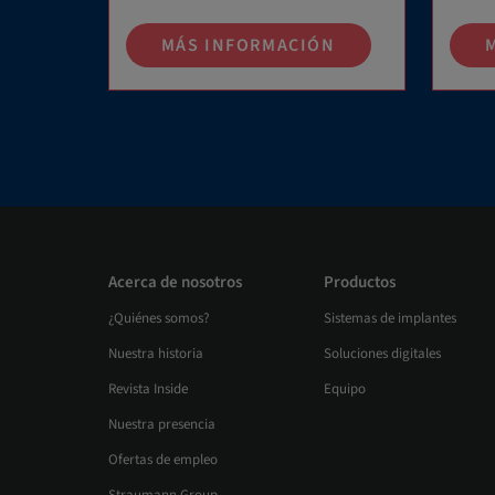
MÁS INFORMACIÓN
Acerca de nosotros
Productos
¿Quiénes somos?
Sistemas de implantes
Nuestra historia
Soluciones digitales
Revista Inside
Equipo
Nuestra presencia
Ofertas de empleo
Straumann Group