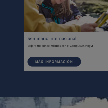
Seminario internacional
Mejora tus conocimientos con el Campus Anthogyr
MÁS INFORMACIÓN