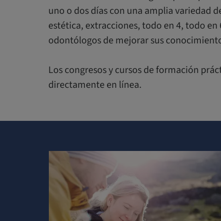
uno o dos días con una amplia variedad de
estética, extracciones, todo en 4, todo en 
odontólogos de mejorar sus conocimientos
Los congresos y cursos de formación práct
directamente en línea.