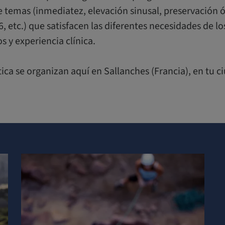
 temas (inmediatez, elevación sinusal, preservación ó
6, etc.) que satisfacen las diferentes necesidades de lo
 y experiencia clínica.
ica se organizan aquí en Sallanches (Francia), en tu c