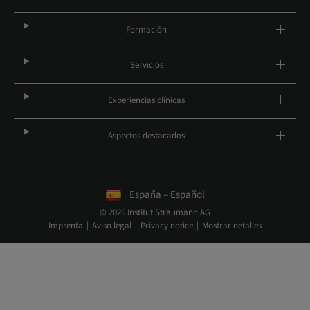
Formación
Servicios
Experiencias clínicas
Aspectos destacados
España – Español
© 2026 Institut Straumann AG
Imprenta
Aviso legal
Privacy notice
Mostrar detalles