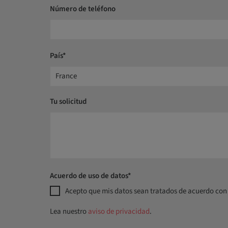
Número de teléfono
País*
France
Tu solicitud
Acuerdo de uso de datos*
Acepto que mis datos sean tratados de acuerdo con 
Lea nuestro
aviso de privacidad
.