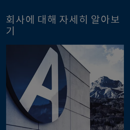
회사에 대해 자세히 알아보
기