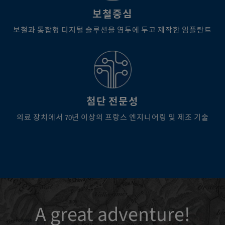
보철중심
보철과 통합형 디지털 솔루션을 염두에 두고 제작한 임플란트
첨단 전문성
의료 장치에서 70년 이상의 프랑스 엔지니어링 및 제조 기술
A great adventure!