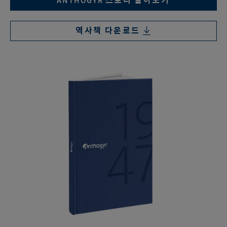
ANTHOGYR 스토리 알아보기
역사책 다운로드