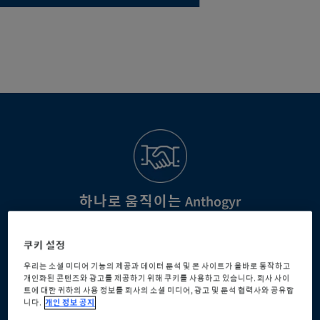
하나로 움직이는 Anthogyr
사용자의 요구를 경청하고, 이해하고, 예측하여 신뢰할 수 있는
관계를 구척합니다.
쿠키 설정
우리는 소셜 미디어 기능의 제공과 데이터 분석 및 본 사이트가 올바로 동작하고
개인화된 콘텐츠와 광고를 제공하기 위해 쿠키를 사용하고 있습니다. 회사 사이
트에 대한 귀하의 사용 정보를 회사의 소셜 미디어, 광고 및 분석 협력사와 공유합
니다.
개인 정보 공지