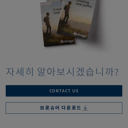
자세히 알아보시겠습니까?
CONTACT US
브로슈어 다운로드