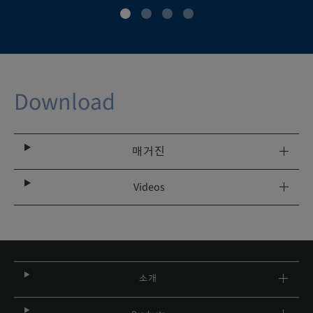
Download
매거진
Videos
소개