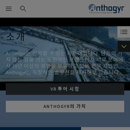
소개
Anthogyr는 신뢰할 수 있는 파트너입니다. 남들이 가
지 않는 길을 가는 도전적인 브랜드이자 의료 분야에
서 70년 이상의 경험을 보유하고 있는 전문 기업인
Anthogyr는 독창적인 솔루션을 제시하고 있습니다.
VR 투어 시청
ANTHOGYR의 가치