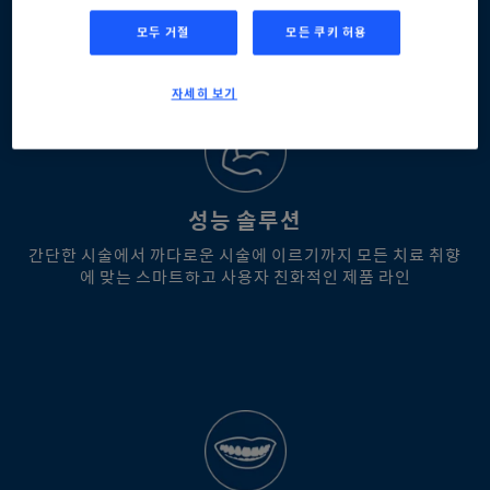
발전을 향한 과감함
모두 거절
모든 쿠키 허용
임플란트의 과감하고 역동적인 개념에 대한 열정
자세히 보기
성능 솔루션
간단한 시술에서 까다로운 시술에 이르기까지 모든 치료 취향
에 맞는 스마트하고 사용자 친화적인 제품 라인