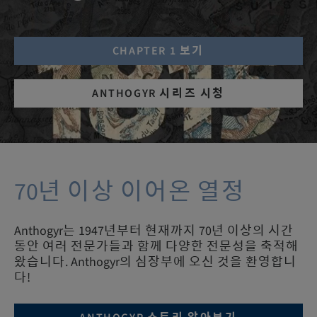
CHAPTER 1 보기
ANTHOGYR 시리즈 시청
70년 이상 이어온 열정
Anthogyr는 1947년부터 현재까지 70년 이상의 시간
동안 여러 전문가들과 함께 다양한 전문성을 축적해
왔습니다. Anthogyr의 심장부에 오신 것을 환영합니
다!