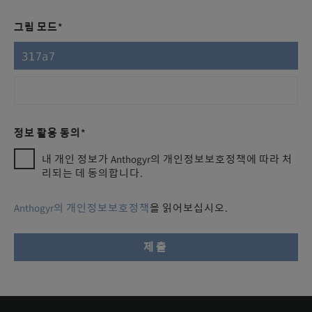
그림 모드*
정보 활용 동의*
내 개인 정보가 Anthogyr의 개인정보보호정책에 따라 처
리되는 데 동의합니다.
Anthogyr의 개인정보보호정책
을 읽어보십시오.
제출