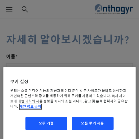
자세히 알아보시겠습니까?
이름*
쿠키 설정
이메일*
우리는 소셜 미디어 기능의 제공과 데이터 분석 및 본 사이트가 올바로 동작하고
개인화된 콘텐츠와 광고를 제공하기 위해 쿠키를 사용하고 있습니다. 회사 사이
트에 대한 귀하의 사용 정보를 회사의 소셜 미디어, 광고 및 분석 협력사와 공유합
니다.
개인 정보 공지
국가*
모두 거절
모든 쿠키 허용