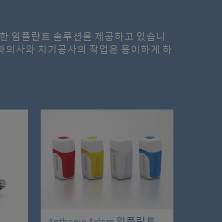
다양한 임플란트 솔루션을 제공하고 있습니
 치과의사와 치기공사의 작업은 용이하게 하