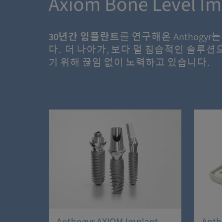
Axiom Bone Level Im
30년간 임플란트
를 연구해온
Anthog
다. 더 나아가, 보다 덜 침습적인 솔루
기 위해 끊임 없이 노력하고 있습니다.