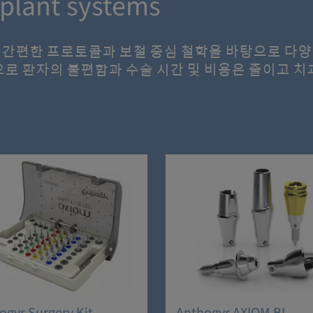
plant systems
yr는 간편한 프로토콜과 보철 중심 철학을 바탕으로 
션으로 환자의 불편함과 수술 시간 및 비용은 줄이고