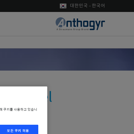
대한민국 – 한국어
ne Level
위해 쿠키를 사용하고 있습니
 시스템
모든 쿠키 허용