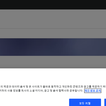
Axiom® Bo
능의 제공과 데이터 분석 및 본 사이트가 올바로 동작하고 개인화된 콘텐츠와 광고를 제공하기 
임플란트
 귀하의 사용 정보를 회사의 소셜 미디어, 광고 및 분석 협력사와 공유합니다.
개인 정보 공지
모두 거절