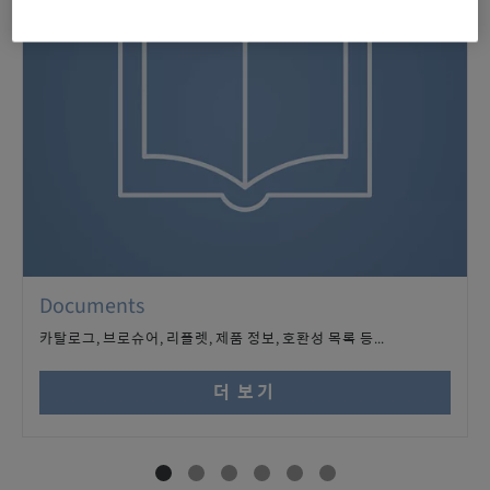
Documents
카탈로그, 브로슈어, 리플렛, 제품 정보, 호환성 목록 등...
더 보기