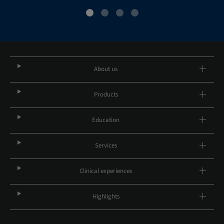
About us
Products
Education
Services
Clinical experiences
Highlights