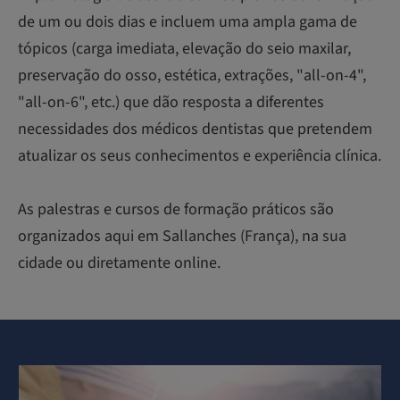
de um ou dois dias e incluem uma ampla gama de
tópicos (carga imediata, elevação do seio maxilar,
preservação do osso, estética, extrações, "all-on-4",
"all-on-6", etc.) que dão resposta a diferentes
necessidades dos médicos dentistas que pretendem
atualizar os seus conhecimentos e experiência clínica.
As palestras e cursos de formação práticos são
organizados aqui em Sallanches (França), na sua
cidade ou diretamente online.