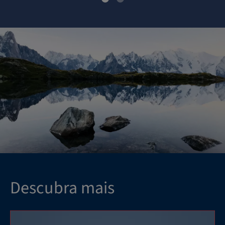
Descubra mais