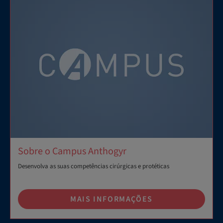
Sobre o Campus Anthogyr
Desenvolva as suas competências cirúrgicas e protéticas
MAIS INFORMAÇÕES