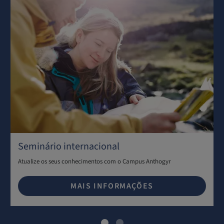
Seminário internacional
Atualize os seus conhecimentos com o Campus Anthogyr
MAIS INFORMAÇÕES