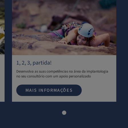
1, 2, 3, partida!
Desenvolva as suas competências na área da implantologia
no seu consultório com um apoio personalizado
MAIS INFORMAÇÕES