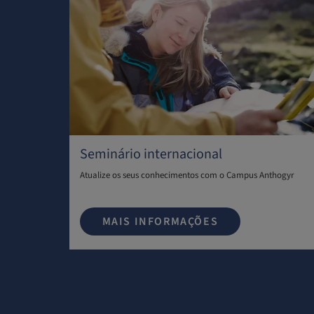
Seminário internacional
Atualize os seus conhecimentos com o Campus Anthogyr
MAIS INFORMAÇÕES