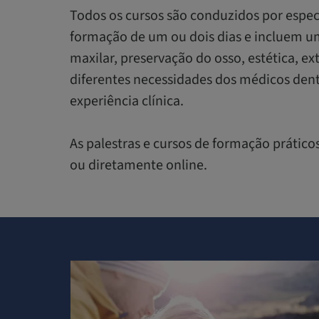
Todos os cursos são conduzidos por espec
formação de um ou dois dias e incluem u
maxilar, preservação do osso, estética, ext
diferentes necessidades dos médicos dent
experiência clínica.
As palestras e cursos de formação prático
ou diretamente online.