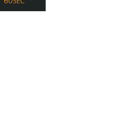
0:08 / 1:46