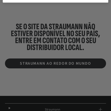
SE O SITE DA STRAUMANN NÃO
ESTIVER DISPONÍVEL NO SEU PAÍS,
ENTRE EM CONTATO COM O SEU
DISTRIBUIDOR LOCAL.
STRAUMANN AO REDOR DO MUNDO
Straumann