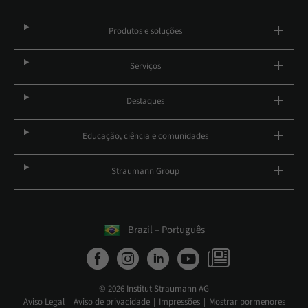
Produtos e soluções
Serviços
Destaques
Educação, ciência e comunidades
Straumann Group
Brazil – Português
© 2026 Institut Straumann AG
Aviso Legal
Aviso de privacidade
Impressões
Mostrar pormenores