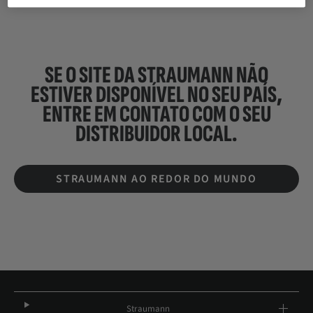
SE O SITE DA STRAUMANN NÃO
ESTIVER DISPONÍVEL NO SEU PAÍS,
ENTRE EM CONTATO COM O SEU
DISTRIBUIDOR LOCAL.
STRAUMANN AO REDOR DO MUNDO
Straumann