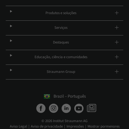
Produtos e soluções
Serviços
Destaques
Educação, ciência e comunidades
Straumann Group
Brazil – Português
© 2026 Institut Straumann AG
Aviso Legal
Aviso de privacidade
Impressões
Mostrar pormenores