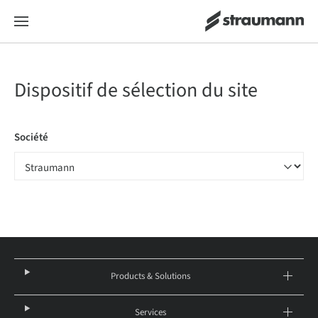
Dispositif de sélection du site
Société
Products & Solutions
Services