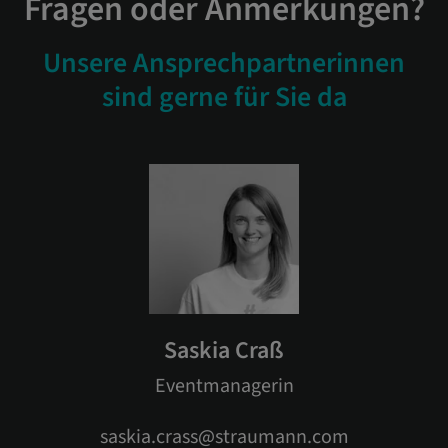
Fragen oder Anmerkungen?
Unsere Ansprechpartnerinnen
sind gerne für Sie da
Saskia Craß
Eventmanagerin
saskia.crass@straumann.com