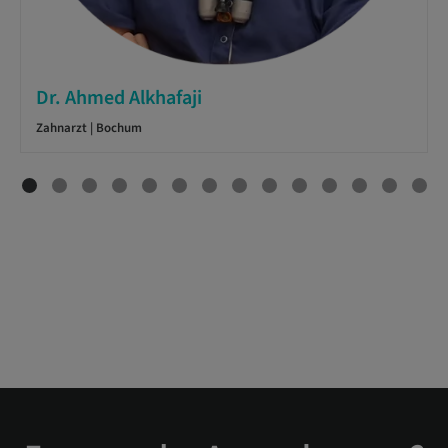
Dr. Ahmed Alkhafaji
Zahnarzt | Bochum