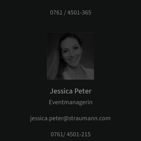
0761 / 4501-365
Jessica Peter
Eventmanagerin
jessica.peter@straumann.com
0761/ 4501-215