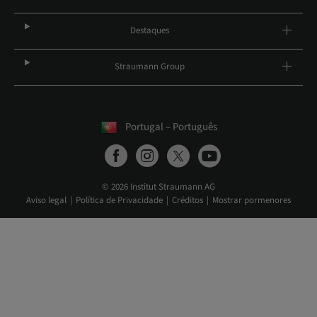
Destaques
Straumann Group
Portugal – Português
© 2026 Institut Straumann AG
Aviso legal
Política de Privacidade
Créditos
Mostrar pormenores