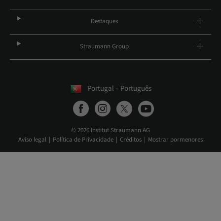
Destaques
Straumann Group
Portugal – Português
© 2026 Institut Straumann AG
Aviso legal
Política de Privacidade
Créditos
Mostrar pormenores