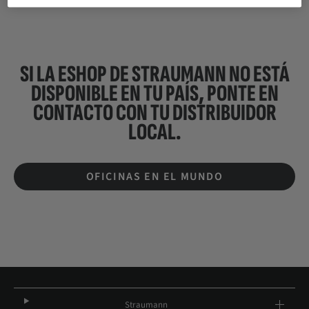
SI LA ESHOP DE STRAUMANN NO ESTÁ
DISPONIBLE EN TU PAÍS, PONTE EN
CONTACTO CON TU
DISTRIBUIDOR
LOCAL.
OFICINAS EN EL MUNDO
Straumann