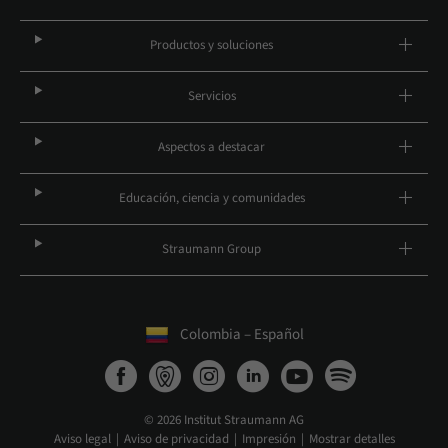
Productos y soluciones
Servicios
Aspectos a destacar
Educación, ciencia y comunidades
Straumann Group
Colombia – Español
© 2026 Institut Straumann AG
Aviso legal
Aviso de privacidad
Impresión
Mostrar detalles