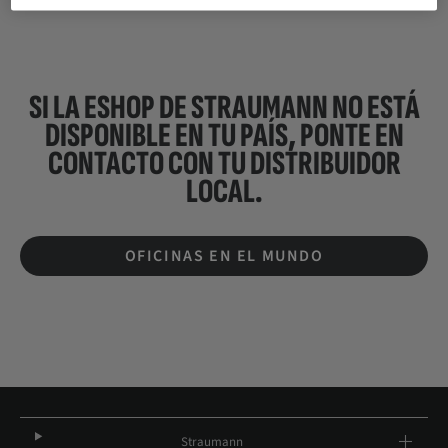
SI LA ESHOP DE STRAUMANN NO ESTÁ
DISPONIBLE EN TU PAÍS, PONTE EN
CONTACTO CON TU
DISTRIBUIDOR
LOCAL.
OFICINAS EN EL MUNDO
Straumann