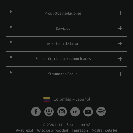
Productos y soluciones
Servicios
Aspectos a destacar
Educación, ciencia y comunidades
Straumann Group
Colombia – Español
© 2026 Institut Straumann AG
Aviso legal
Aviso de privacidad
Impresión
Mostrar detalles