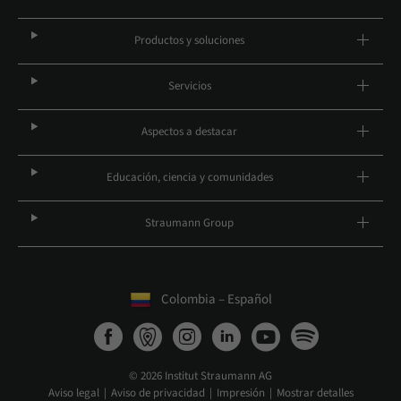
Productos y soluciones
Servicios
Aspectos a destacar
Educación, ciencia y comunidades
Straumann Group
Colombia – Español
© 2026 Institut Straumann AG
Aviso legal
Aviso de privacidad
Impresión
Mostrar detalles