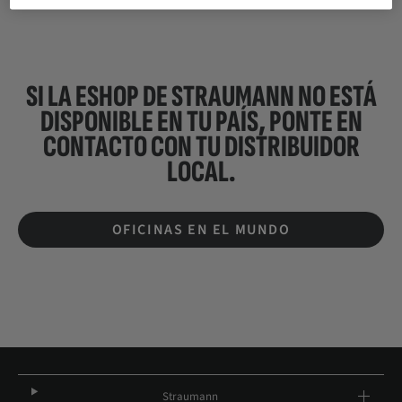
SI LA ESHOP DE STRAUMANN NO ESTÁ
DISPONIBLE EN TU PAÍS, PONTE EN
CONTACTO CON TU
DISTRIBUIDOR
LOCAL.
OFICINAS EN EL MUNDO
Straumann