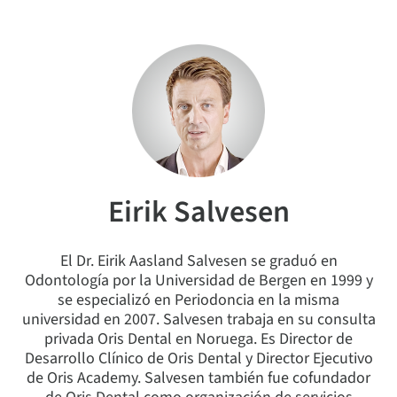
Eirik Salvesen
El Dr. Eirik Aasland Salvesen se graduó en
Odontología por la Universidad de Bergen en 1999 y
se especializó en Periodoncia en la misma
universidad en 2007. Salvesen trabaja en su consulta
privada Oris Dental en Noruega. Es Director de
Desarrollo Clínico de Oris Dental y Director Ejecutivo
de Oris Academy. Salvesen también fue cofundador