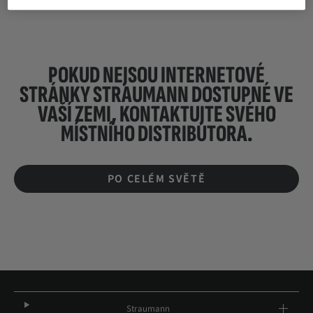
POKUD NEJSOU INTERNETOVÉ
STRÁNKY STRAUMANN DOSTUPNÉ VE
VAŠÍ ZEMI, KONTAKTUJTE SVÉHO
MÍSTNÍHO DISTRIBUTORA.
PO CELÉM SVĚTĚ
Straumann