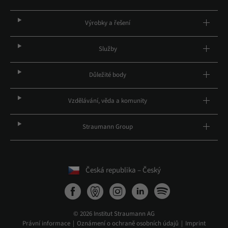
Výrobky a řešení
Služby
Důležité body
Vzdělávání, věda a komunity
Straumann Group
Česká republika – Český
© 2026 Institut Straumann AG
Právní informace
Oznámení o ochraně osobních údajů
Imprint