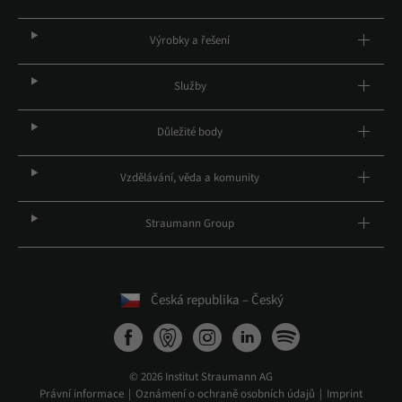
Výrobky a řešení
Služby
Důležité body
Vzdělávání, věda a komunity
Straumann Group
Česká republika – Český
© 2026 Institut Straumann AG
Právní informace
Oznámení o ochraně osobních údajů
Imprint