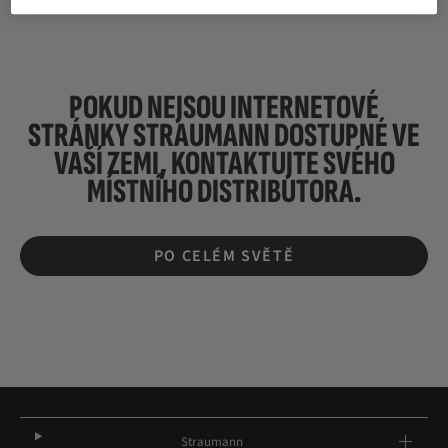
POKUD NEJSOU INTERNETOVÉ
STRÁNKY STRAUMANN DOSTUPNÉ VE
VAŠÍ ZEMI, KONTAKTUJTE SVÉHO
MÍSTNÍHO DISTRIBUTORA.
PO CELÉM SVĚTĚ
Straumann