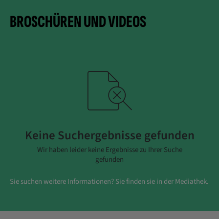
BROSCHÜREN UND VIDEOS
Keine Suchergebnisse gefunden
Wir haben leider keine Ergebnisse zu Ihrer Suche
gefunden
Sie suchen weitere Informationen? Sie finden sie in der Mediathek.