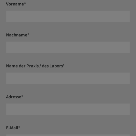
Vorname*
Nachname*
Name der Praxis / des Labors*
Adresse*
E-Mail*