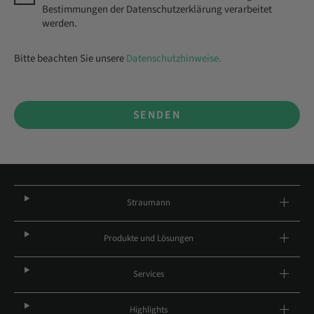
Bestimmungen der Datenschutzerklärung verarbeitet
werden.
Bitte beachten Sie unsere
Datenschutzhinweise.
SENDEN
Straumann
Produkte und Lösungen
Services
Highlights