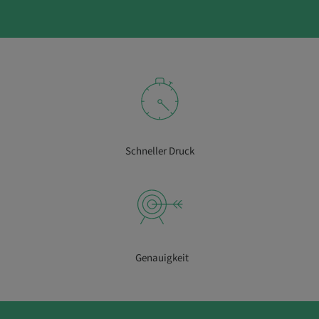
Schneller Druck
Genauigkeit