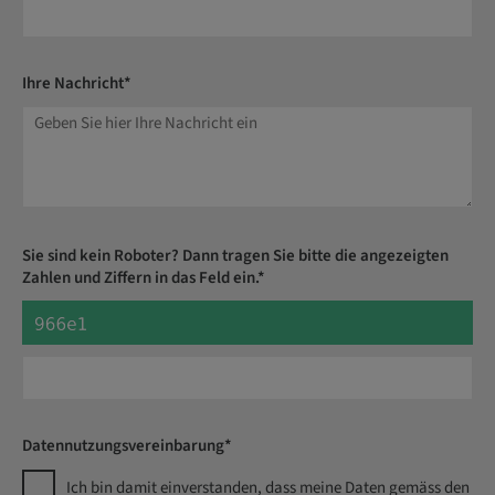
Ihre Nachricht*
Sie sind kein Roboter? Dann tragen Sie bitte die angezeigten
Zahlen und Ziffern in das Feld ein.*
Datennutzungsvereinbarung*
Ich bin damit einverstanden, dass meine Daten gemäss den