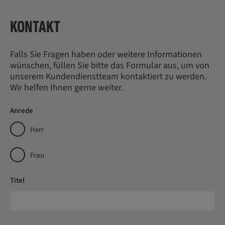
KONTAKT
Falls Sie Fragen haben oder weitere Informationen
wünschen, füllen Sie bitte das Formular aus, um von
unserem Kundendienstteam kontaktiert zu werden.
Wir helfen Ihnen gerne weiter.
Anrede
Herr
Frau
Titel