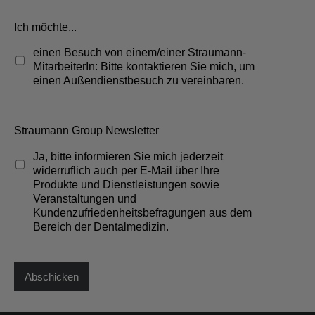
Ich möchte...
einen Besuch von einem/einer Straumann-
MitarbeiterIn: Bitte kontaktieren Sie mich, um
einen Außendienstbesuch zu vereinbaren.
Straumann Group Newsletter
Ja, bitte informieren Sie mich jederzeit
widerruflich auch per E-Mail über Ihre
Produkte und Dienstleistungen sowie
Veranstaltungen und
Kundenzufriedenheitsbefragungen aus dem
Bereich der Dentalmedizin.