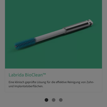
Labrida BioClean™
Eine klinisch geprüfte Lösung für die effektive Reinigung von Zahn-
und Implantatoberflächen.