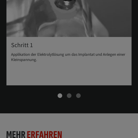
Schritt 1
Applikation der Elektrolytlösung um das Implantat und Anlegen einer
Kleinspannung.
MEHR
ERFAHREN