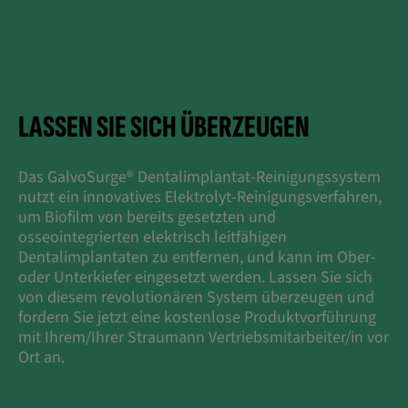
LASSEN SIE SICH ÜBERZEUGEN
Das GalvoSurge® Dentalimplantat-Reinigungssystem
nutzt ein innovatives Elektrolyt-Reinigungsverfahren,
um Biofilm von bereits gesetzten und
osseointegrierten elektrisch leitfähigen
Dentalimplantaten zu entfernen, und kann im Ober-
oder Unterkiefer eingesetzt werden. Lassen Sie sich
von diesem revolutionären System überzeugen und
fordern Sie jetzt eine kostenlose Produktvorführung
mit Ihrem/Ihrer Straumann Vertriebsmitarbeiter/in vor
Ort an.