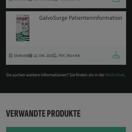
GalvoSurge Patienteninformation
Downloa
DE491060
22. Okt. 2025
PDF
,
393.4 KB
Sie suchen weitere Informationen? Sie finden sie in der
Mediathek
.
VERWANDTE PRODUKTE