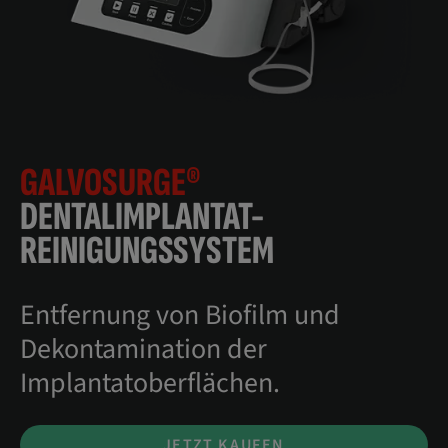
GALVOSURGE®
DENTALIMPLANTAT-
REINIGUNGSSYSTEM
Entfernung von Biofilm und
Dekontamination der
Implantatoberflächen.
JETZT KAUFEN