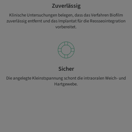
Zuverlässig
Klinische Untersuchungen belegen, dass das Verfahren Biofilm
zuverlässig entfernt und das Implantat für die Reosseointegration
vorbereitet.
Sicher
Die angelegte Kleinstspannung schont die intraoralen Weich- und
Hartgewebe.