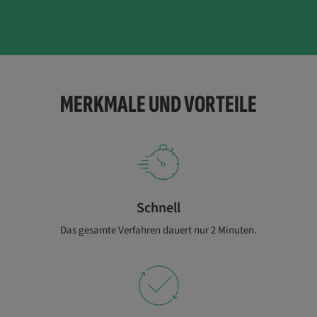
MERKMALE UND VORTEILE
Schnell
Das gesamte Verfahren dauert nur 2 Minuten.