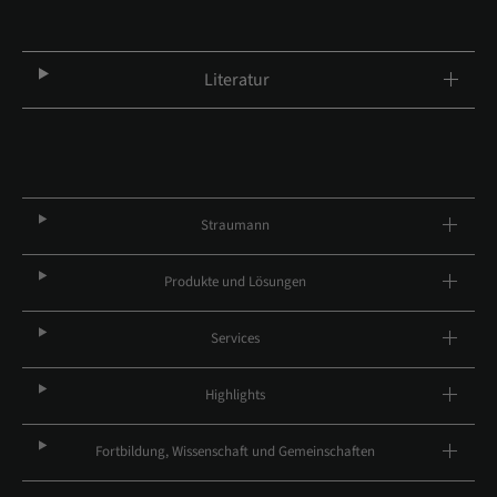
Literatur
Straumann
Produkte und Lösungen
Services
Highlights
Fortbildung, Wissenschaft und Gemeinschaften