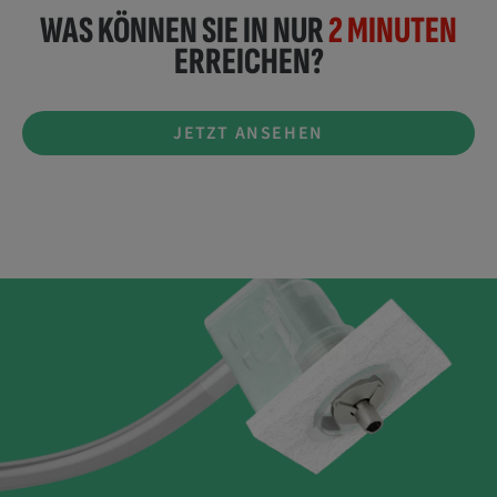
WAS KÖNNEN SIE IN NUR
2 MINUTEN
ERREICHEN?
JETZT ANSEHEN