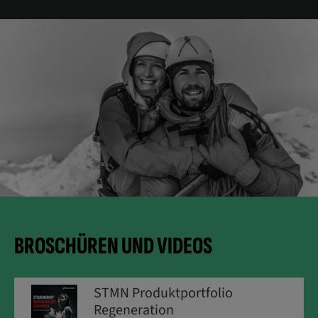
BROSCHÜREN UND VIDEOS
STMN Produktportfolio
Regeneration