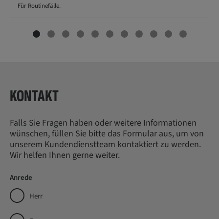
Für Routinefälle.
KONTAKT
Falls Sie Fragen haben oder weitere Informationen
wünschen, füllen Sie bitte das Formular aus, um von
unserem Kundendienstteam kontaktiert zu werden.
Wir helfen Ihnen gerne weiter.
Anrede
Herr