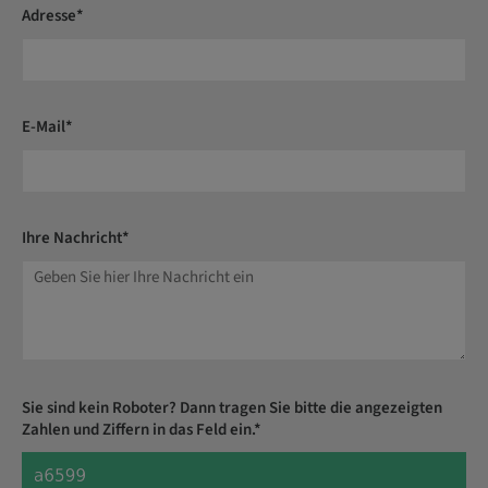
Adresse*
E-Mail*
Ihre Nachricht*
Sie sind kein Roboter? Dann tragen Sie bitte die angezeigten
Zahlen und Ziffern in das Feld ein.*