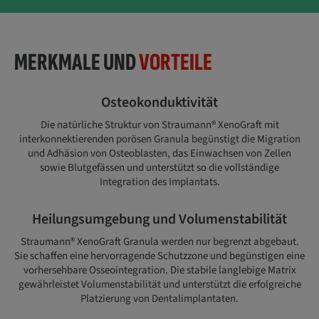
MERKMALE UND
VORTEILE
Osteokonduktivität
Die natürliche Struktur von Straumann® XenoGraft mit
interkonnektierenden porösen Granula begünstigt die Migration
und Adhäsion von Osteoblasten, das Einwachsen von Zellen
sowie Blutgefässen und unterstützt so die vollständige
Integration des Implantats.
Heilungsumgebung und Volumenstabilität
Straumann® XenoGraft Granula werden nur begrenzt abgebaut.
Sie schaffen eine hervorragende Schutzzone und begünstigen eine
vorhersehbare Osseointegration. Die stabile langlebige Matrix
gewährleistet Volumenstabilität und unterstützt die erfolgreiche
Platzierung von Dentalimplantaten.