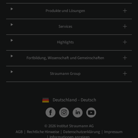
Produkte und Lösungen
Services
Highlights
Fortbildung, Wissenschaft und Gemeinschaften
Straumann Group
Deutschland – Deutsch
© 2026 Institut Straumann AG
AGB
Rechtliche Hinweise
Datenschutzerklärung
Impressum
Informationen anzeigen