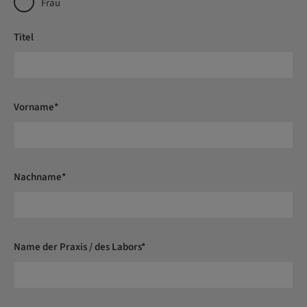
Frau
Titel
Vorname*
Nachname*
Name der Praxis / des Labors*