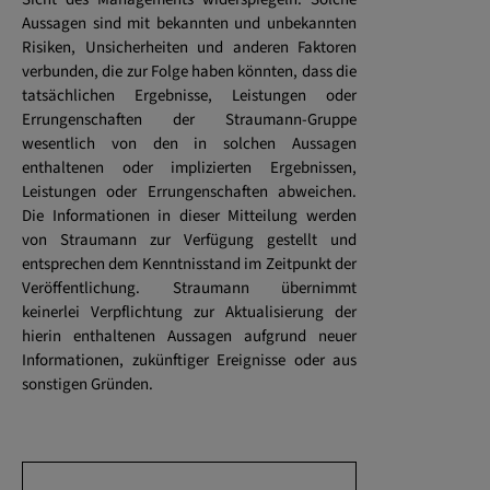
Aussagen sind mit bekannten und unbekannten
Risiken, Unsicherheiten und anderen Faktoren
verbunden, die zur Folge haben könnten, dass die
tatsächlichen Ergebnisse, Leistungen oder
Errungenschaften der Straumann-Gruppe
wesentlich von den in solchen Aussagen
enthaltenen oder implizierten Ergebnissen,
Leistungen oder Errungenschaften abweichen.
Die Informationen in dieser Mitteilung werden
von Straumann zur Verfügung gestellt und
entsprechen dem Kenntnisstand im Zeitpunkt der
Veröffentlichung. Straumann übernimmt
keinerlei Verpflichtung zur Aktualisierung der
hierin enthaltenen Aussagen aufgrund neuer
Informationen, zukünftiger Ereignisse oder aus
sonstigen Gründen.