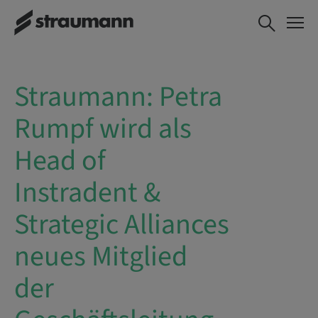
Straumann: Petra
Rumpf wird als
Head of
Instradent &
Strategic Alliances
neues Mitglied
der