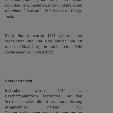
sich über verschiedene Länder und Branchen
mit einem Fokus auf Life Sciences und High-
Tech.
Petra Rumpf wurde 1967 geboren, ist
verheiratet und hat drei Kinder. Sie ist
deutsche Staatsbürgerin und hält einen MBA
sowie einen BA in Wirtschaft.
Über Instradent
Instradent wurde 2014 als
Geschäftsplattform gegründet, um den
Vertrieb sowie die Internationalisierung
ausgewählter Marken für
Zahnersatzlösungen voranzutreiben und zu