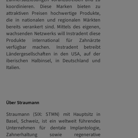
koordinieren. Diese Marken bieten zu
attraktiven Preisen hochwertige Produkte,
die in nationalen und regionalen Märkten
bereits verankert sind. Mittels des eigenen,
wachsenden Netzwerks will Instradent diese
Produkte international für Zahnärzte
verfügbar machen. Instradent betreibt
Ländergesellschaften in den USA, auf der
iberischen Halbinsel, in Deutschland und
Italien.
Über Strau
mann
Straumann (SIX: STMN) mit Hauptsitz in
Basel, Schweiz, ist ein weltweit führendes
Unternehmen für dentale Implantologie,
Zahnerhaltung sowie regenerative