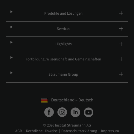
Produkte und Lösungen
Services
Highlights
Fortbildung, Wissenschaft und Gemeinschaften
Straumann Group
Deutschland – Deutsch
© 2026 Institut Straumann AG
AGB
Rechtliche Hinweise
Datenschutzerklärung
Impressum