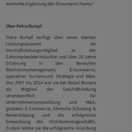
wertvolle Ergänzung des Straumann-Teams.“
Über Petra Rumpf
Petra Rumpf verfügt über einen starken
Leistungsausweis als
Geschäftsleitungsmitglied in der
Zahnimplantate-Industrie und über 20 Jahre
Erfahrung in den Bereichen
Wachstumsmanagement, E-Commerce,
operativer Turnaround, Strategie und M&A.
Von 2007 bis 2014 war sie bei Nobel Biocare
als Mitglied der Geschäftsleitung
verantwortlich für
Unternehmensentwicklung und M&A,
globalen E-Commerce, klinische Schulung &
Weiterbildung und die erfolgreiche
Entwicklung des Distributorengeschäfts.
Zudem leitete sie die erfolgreiche Gründung