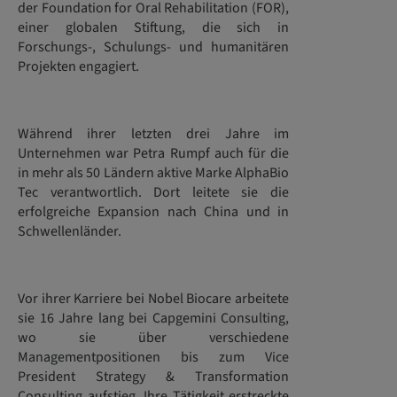
der Foundation for Oral Rehabilitation (FOR),
einer globalen Stiftung, die sich in
Forschungs-, Schulungs- und humanitären
Projekten engagiert.
Während ihrer letzten drei Jahre im
Unternehmen war Petra Rumpf auch für die
in mehr als 50 Ländern aktive Marke AlphaBio
Tec verantwortlich. Dort leitete sie die
erfolgreiche Expansion nach China und in
Schwellenländer.
Vor ihrer Karriere bei Nobel Biocare arbeitete
sie 16 Jahre lang bei Capgemini Consulting,
wo sie über verschiedene
Managementpositionen bis zum Vice
President Strategy & Transformation
Consulting aufstieg. Ihre Tätigkeit erstreckte