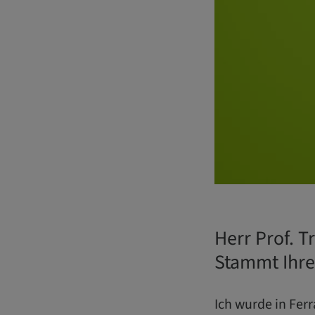
Herr Prof. T
Stammt Ihre
Ich wurde in Fer