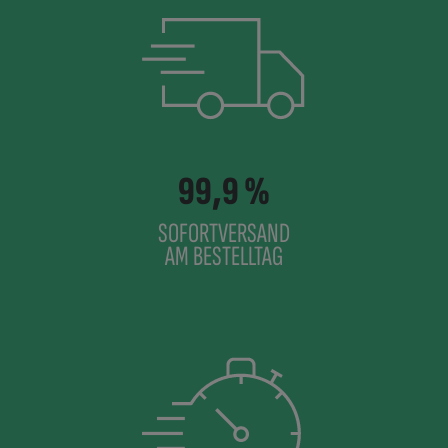
99,9 %
SOFORTVERSAND
AM BESTELLTAG