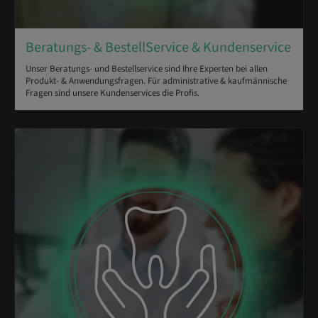
Beratungs- & BestellService & Kundenservice
Unser Beratungs- und Bestellservice sind Ihre Experten bei allen
Produkt- & Anwendungsfragen. Für administrative & kaufmännische
Fragen sind unsere Kundenservices die Profis.