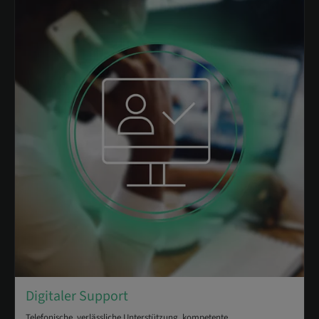
Digitaler Support
Telefonische, verlässliche Unterstützung, kompetente