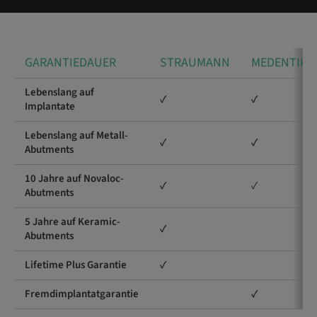
GARANTIEDAUER
STRAUMANN
MEDENTIKA
Lebenslang auf
✓
✓
Implantate
Lebenslang auf Metall-
✓
✓
Abutments
10 Jahre auf Novaloc-
✓
✓
Abutments
5 Jahre auf Keramic-
✓
Abutments
Lifetime Plus Garantie
✓
Fremdimplantatgarantie
✓