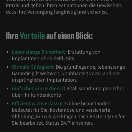
Praxis und geben Ihren Patient:innen die Gewissheit,
dass Ihre Versorgung langfristig und sicher ist.
Ihre
Vorteile
auf einen Blick:
Lebenslange Sicherheit:
Erstattung von
Implantaten ohne Zeitlimits.
Globale Gültigkeit:
Die grundlegende, lebenslange
Garantie gilt weltweit, unabhängig vom Land der
ursprünglichen Implantation.
Einfaches Einreichen:
Digital, smart und papierlos
über Ihr Kundenkonto.
Effizient & zuverlässig:
Online beanstanden
bedeutet für Sie: kostenlose und versicherte
Abholung, in zwei Werktagen nach Posteingang für
Sie bearbeitet, Status 24/7 einsehen.