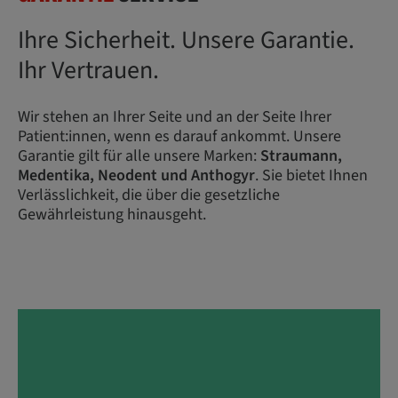
Ihre Sicherheit. Unsere Garantie.
Ihr Vertrauen.
Wir stehen an Ihrer Seite und an der Seite Ihrer
Patient:innen, wenn es darauf ankommt. Unsere
Garantie gilt für alle unsere Marken:
Straumann,
Medentika, Neodent und Anthogyr
. Sie bietet Ihnen
Verlässlichkeit, die über die gesetzliche
Gewährleistung hinausgeht.