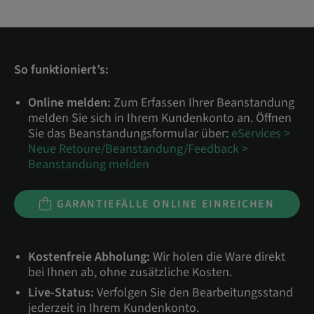
So funktioniert’s:
Online melden:
Zum Erfassen Ihrer Beanstandung
melden Sie sich in Ihrem Kundenkonto an. Öffnen
Sie das Beanstandungsformular über:
eServices >
Neue Retoure/Beanstandung/Feedback >
Beanstandung melden
GARANTIEFÄLLE ONLINE EINREICHEN
Kostenfreie Abholung:
Wir holen die Ware direkt
bei Ihnen ab, ohne zusätzliche Kosten.
Live-Status:
Verfolgen Sie den Bearbeitungsstand
jederzeit in Ihrem Kundenkonto.