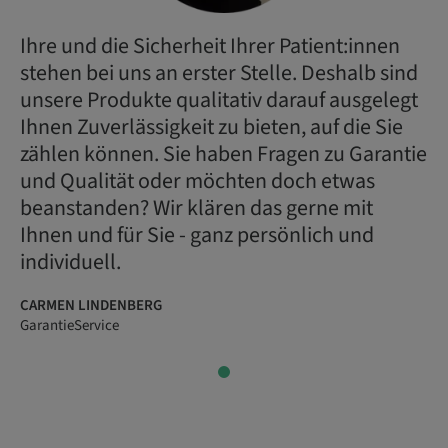
Ihre und die Sicherheit Ihrer Patient:innen
stehen bei uns an erster Stelle. Deshalb sind
unsere Produkte qualitativ darauf ausgelegt
Ihnen Zuverlässigkeit zu bieten, auf die Sie
zählen können.
Sie haben Fragen zu Garantie
und Qualität oder möchten doch etwas
beanstanden? Wir klären das gerne mit
Ihnen und für Sie - ganz persönlich und
individuell.
CARMEN LINDENBERG
GarantieService