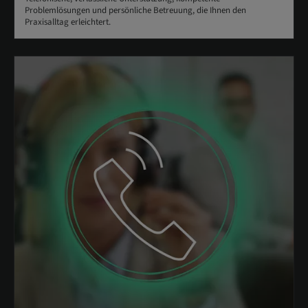
Problemlösungen und persönliche Betreuung, die Ihnen den
Praxisalltag erleichtert.