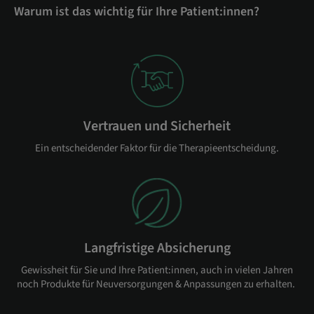
Warum ist das wichtig für Ihre Patient:innen?
Vertrauen und Sicherheit
Ein entscheidender Faktor für die Therapieentscheidung.
Langfristige Absicherung
Gewissheit für Sie und Ihre Patient:innen, auch in vielen Jahren
noch Produkte für Neuversorgungen & Anpassungen zu erhalten.