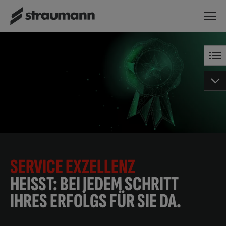
SERVICE EXZELLENZ
HEISST: BEI JEDEM SCHRITT I
HRES ERFOLGS FÜR SIE DA.