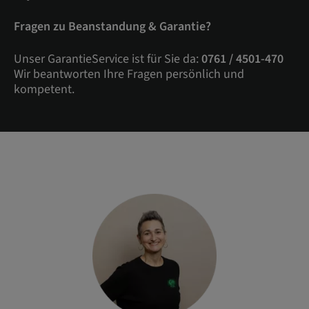
Fragen zu Beanstandung & Garantie?
Unser GarantieService ist für Sie da:
0761 / 4501-470
Wir beantworten Ihre Fragen persönlich und
kompetent.