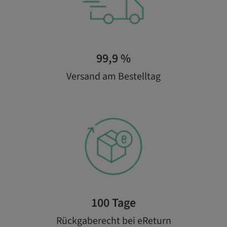
99,9 %
Versand am Bestelltag
100 Tage
Rückgaberecht bei eReturn