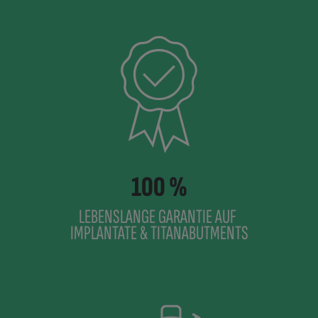
100 %
LEBENSLANGE GARANTIE AUF
IMPLANTATE & TITANABUTMENTS