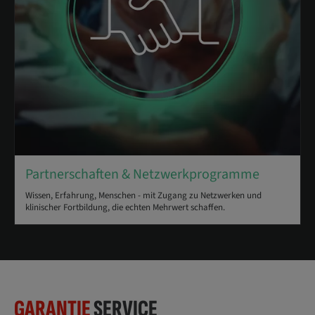
Partnerschaften & Netzwerkprogramme
Wissen, Erfahrung, Menschen - mit Zugang zu Netzwerken und
klinischer Fortbildung, die echten Mehrwert schaffen.
GARANTIE
SERVICE