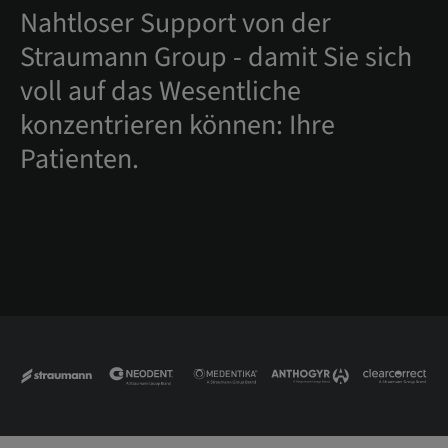
Nahtloser Support von der
Straumann Group - damit Sie sich
voll auf das Wesentliche
konzentrieren können: Ihre
Patienten.