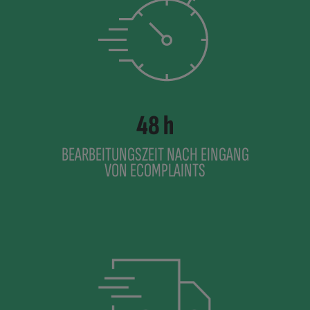
48 h
BEARBEITUNGSZEIT NACH EINGANG
VON ECOMPLAINTS