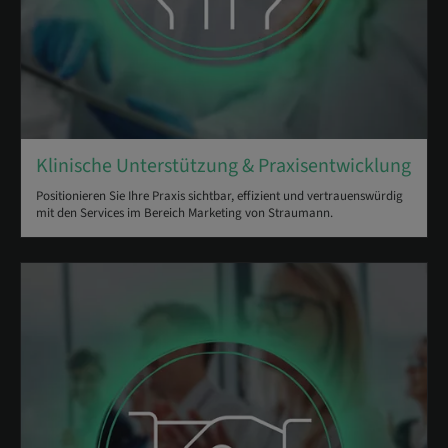
Klinische Unterstützung & Praxisentwicklung
Positionieren Sie Ihre Praxis sichtbar, effizient und vertrauenswürdig
mit den Services im Bereich Marketing von Straumann.