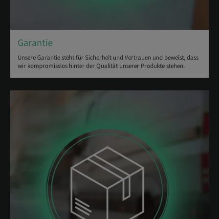
Garantie
Unsere Garantie steht für Sicherheit und Vertrauen und beweist, dass
wir kompromisslos hinter der Qualität unserer Produkte stehen.