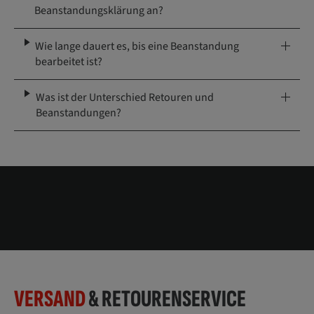
Beanstandungsklärung an?
Wie lange dauert es, bis eine Beanstandung
bearbeitet ist?
Was ist der Unterschied Retouren und
Beanstandungen?
VERSAND
& RETOURENSERVICE