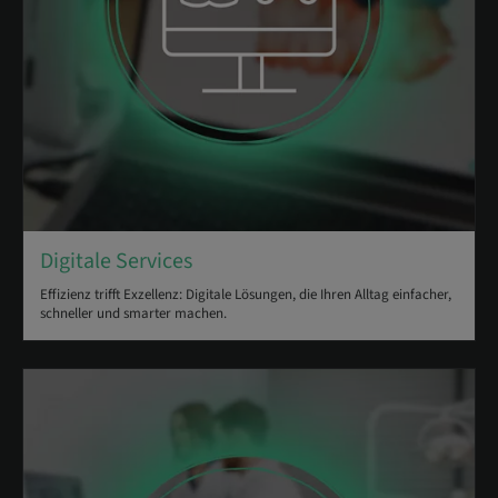
Digitale Services
Effizienz trifft Exzellenz: Digitale Lösungen, die Ihren Alltag einfacher,
schneller und smarter machen.