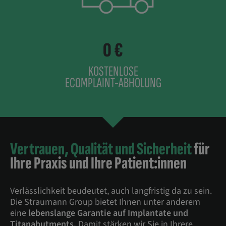
0 €
KOSTENLOSE
ECOMPLAINT-ABHOLUNG
Vertrauen, Qualität und Sicherheit
für
Ihre Praxis und Ihre Patient:innen
Verlässlichkeit beudeutet, auch langfristig da zu sein.
Die Straumann Group bietet Ihnen unter anderem
eine
lebenslange Garantie auf Implantate und
Titanabutments.
Damit stärken wir Sie in Ihrere