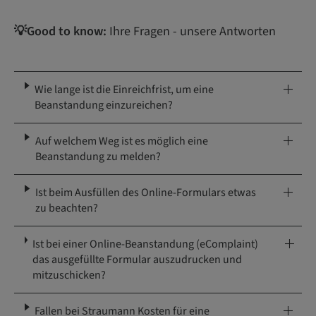
💡Good to know:
Ihre Fragen - unsere Antworten
Wie lange ist die Einreichfrist, um eine
Beanstandung einzureichen?
Auf welchem Weg ist es möglich eine
Beanstandung zu melden?
Ist beim Ausfüllen des Online-Formulars etwas
zu beachten?
Ist bei einer Online‑Beanstandung (eComplaint)
das ausgefüllte Formular auszudrucken und
mitzuschicken?
Fallen bei Straumann Kosten für eine