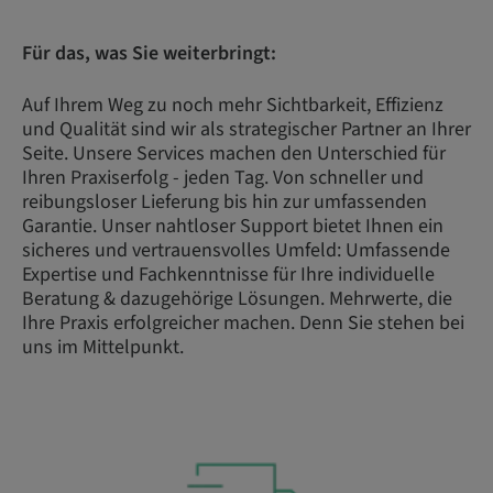
Für das, was Sie weiterbringt:
Auf Ihrem Weg zu noch mehr Sichtbarkeit, Effizienz
und Qualität sind wir als strategischer Partner an Ihrer
Seite. Unsere Services machen den Unterschied für
Ihren Praxiserfolg - jeden Tag. Von schneller und
reibungsloser Lieferung bis hin zur umfassenden
Garantie. Unser nahtloser Support bietet Ihnen ein
sicheres und vertrauensvolles Umfeld: Umfassende
Expertise und Fachkenntnisse für Ihre individuelle
Beratung & dazugehörige Lösungen. Mehrwerte, die
Ihre Praxis erfolgreicher machen. Denn Sie stehen bei
uns im Mittelpunkt.