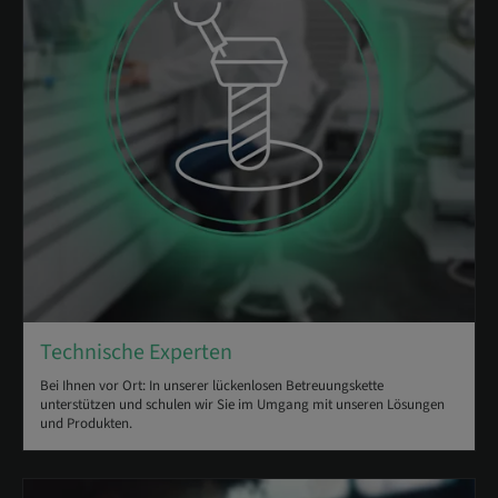
Technische Experten
Bei Ihnen vor Ort: In unserer lückenlosen Betreuungskette
unterstützen und schulen wir Sie im Umgang mit unseren Lösungen
und Produkten.