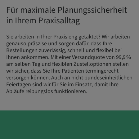
Für maximale Planungssicherheit
in Ihrem Praxisalltag
Sie arbeiten in Ihrer Praxis eng getaktet? Wir arbeiten
genauso präszise und sorgen dafür, dass Ihre
Bestellungen zuverlässig, schnell und flexibel bei
Ihnen ankommen. Mit einer Versandquote von 99,9 %
am selben Tag und flexiblen Zustelloptionen stellen
wir sicher, dass Sie Ihre Patienten termingerecht
versorgen können. Auch an nicht bundeseinheitlichen
Feiertagen sind wir für Sie im Einsatz, damit Ihre
Abläufe reibungslos funktionieren.