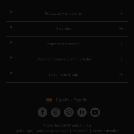
Productos y soluciones
Servicios
Aspectos a destacar
Educación, ciencia y comunidades
Straumann Group
España – Español
© 2026 Institut Straumann AG
Aviso legal
Aviso de privacidad
Impresión
Mostrar detalles