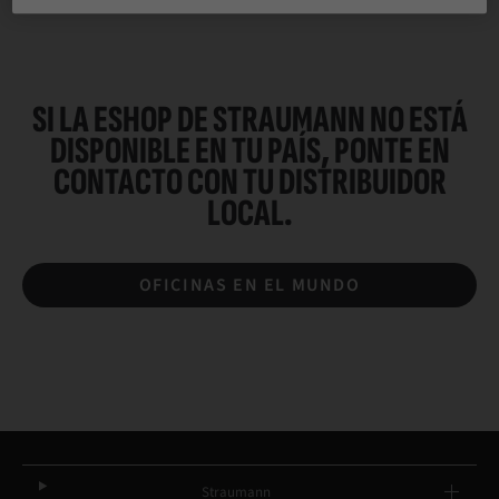
SI LA ESHOP DE STRAUMANN NO ESTÁ
DISPONIBLE EN TU PAÍS, PONTE EN
CONTACTO CON TU
DISTRIBUIDOR
LOCAL.
OFICINAS EN EL MUNDO
Straumann