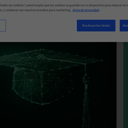
r todas las cookies”, usted acepta que las cookies se guarden en su dispositivo para mejorar la n
mo, y colaborar con nuestros estudios para marketing.
Aviso de privacidad
Rechazarlas todas
Ace