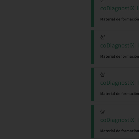
coDiagnostiX |
Material de formación
coDiagnostiX |
Material de formación
coDiagnostiX |
Material de formación
coDiagnostiX | 
Material de formación