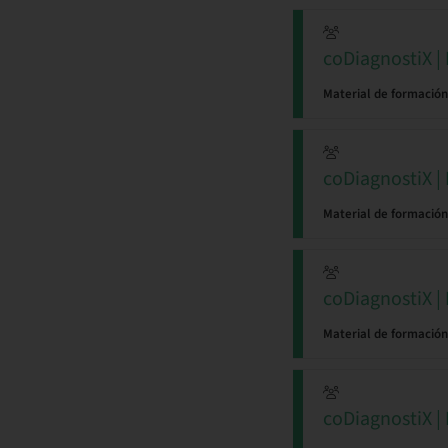
coDiagnostiX |
Material de formación
coDiagnostiX | 
Material de formación
coDiagnostiX | 
Material de formación
coDiagnostiX | 