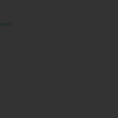
Level