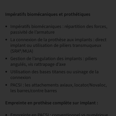
Impératifs biomécaniques et prothétiques
Impératifs biomécaniques : répartition des forces,
passivité de l’armature
La connexion de la prothèse aux implants : direct
implant ou utilisation de piliers transmuqueux
(SRA®/MUA)
Gestion de l’angulation des implants : piliers
angulés, vis rattrapage d’axe
Utilisation des bases titanes ou usinage de la
connexion
PACSI : les attachements axiaux, locator/Novaloc,
les barres/contre barres
Empreinte en prothèse complète sur implant :
Empreinte en PACSI : conventionnel vs numérique