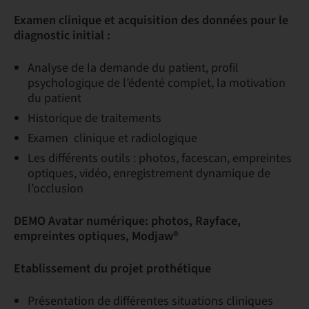
Examen clinique et acquisition des données pour le
diagnostic initial :
Analyse de la demande du patient, profil
psychologique de l’édenté complet, la motivation
du patient
Historique de traitements
Examen clinique et radiologique
Les différents outils : photos, facescan, empreintes
optiques, vidéo, enregistrement dynamique de
l’occlusion
DEMO Avatar numérique: photos, Rayface,
empreintes optiques,
Modjaw®
Etablissement du projet prothétique
Présentation de différentes situations cliniques