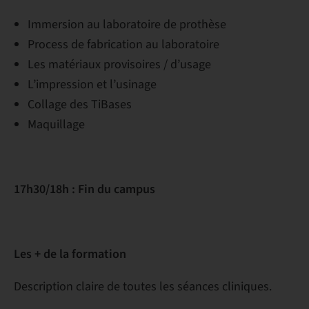
Immersion au laboratoire de prothèse
Process de fabrication au laboratoire
Les matériaux provisoires / d’usage
L’impression et l’usinage
Collage des TiBases
Maquillage
17h30/18h : Fin du campus
Les + de la formation
Description claire de toutes les séances cliniques.