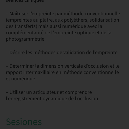
séances cliniques
– Maîtriser l’empreinte par méthode conventionnelle
(empreintes au plâtre, aux polyéthers, solidarisation
des transferts) mais aussi numérique avec la
complémentarité de l’empreinte optique et de la
photogrammétrie
– Décrire les méthodes de validation de l’empreinte
– Déterminer la dimension verticale d’occlusion et le
rapport intermaxillaire en méthode conventionnelle
et numérique
– Utiliser un articulateur et comprendre
l’enregistrement dynamique de l’occlusion
Sesiones