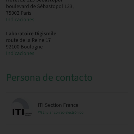
boulevard de Sébastopol 123,
75002 Paris
Indicaciones
Laboratoire Digismile
route de la Reine 17
92100 Boulogne
Indicaciones
Persona de contacto
ITI Section France
Enviar correo electrónico