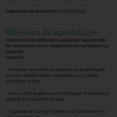
Segmentos de productos:
Implantología
Objetivos de aprendizaje
Praticiens et prothésistes souhaitant approfondir
ses connaissances en réhabilitations complètes sur
implants.
Objectifs
– Présenter les différents alternatives prothétiques
pour les réhabilitations complètes sur implants
amovibles et fixes
– Faire le bon diagnostic afin d’indiquer le traitement
adaptée à la situation clinique
– Organiser le plan de traitement et rationaliser les