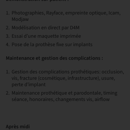
Photographies, Rayface, empreinte optique, Icam,
Modjaw
Modélisation en direct par D4M
Essai d’une maquette imprimée
Pose de la prothèse fixe sur implants
Maintenance et gestion des complications :
Gestion des complications prothétiques: occlusion,
vis, fracture (cosmétique, infrastructure), usure,
perte d’implant
Maintenance prothétique et parodontale, timing
séance, honoraires, changements vis, airflow
Après midi