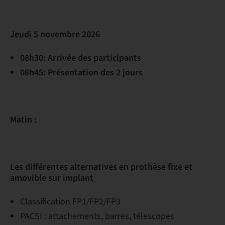
Jeudi 5
novembre 2026
08h30: Arrivée des participants
08h45: Présentation des 2 jours
Matin :
Les différentes alternatives en prothèse fixe et
amovible sur implant
Classification FP1/FP2/FP3
PACSI : attachements, barres, télescopes