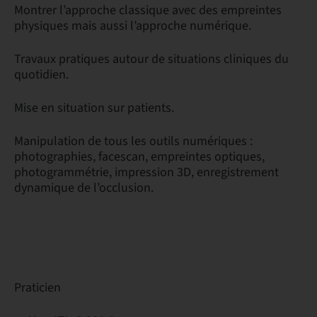
Montrer l’approche classique avec des empreintes
physiques mais aussi l’approche numérique.
Travaux pratiques autour de situations cliniques du
quotidien.
Mise en situation sur patients.
Manipulation de tous les outils numériques :
photographies, facescan, empreintes optiques,
photogrammétrie, impression 3D, enregistrement
dynamique de l’occlusion.
Praticien