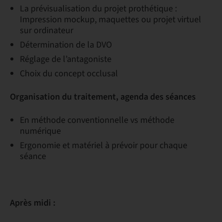
La prévisualisation du projet prothétique :
Impression mockup, maquettes ou projet virtuel
sur ordinateur
Détermination de la DVO
Réglage de l’antagoniste
Choix du concept occlusal
Organisation du traitement, agenda des séances
En méthode conventionnelle vs méthode
numérique
Ergonomie et matériel à prévoir pour chaque
séance
Après midi :