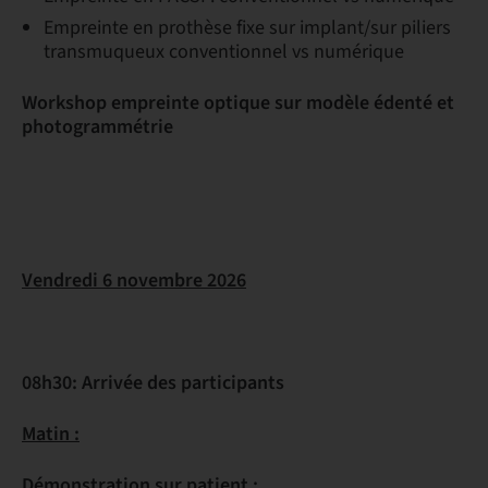
Empreinte en prothèse fixe sur implant/sur piliers
transmuqueux conventionnel vs numérique
Workshop empreinte optique sur modèle édenté et
photogrammétrie
Vendredi 6 novembre 2026
08h30: Arrivée des participants
Matin :
Démonstration sur patient :