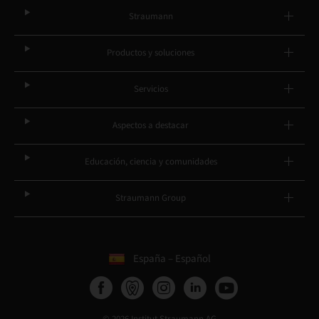
Straumann
Productos y soluciones
Servicios
Aspectos a destacar
Educación, ciencia y comunidades
Straumann Group
España – Español