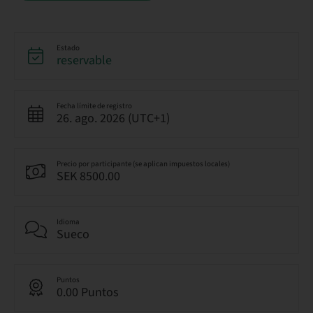
Estado
reservable
Fecha límite de registro
26. ago. 2026 (UTC+1)
Precio por participante (se aplican impuestos locales)
SEK 8500.00
Idioma
Sueco
Puntos
0.00 Puntos