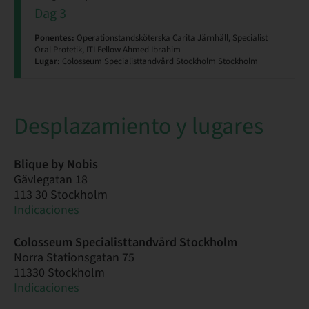
Dag 3
Ponentes:
Operationstandsköterska Carita Järnhäll, Specialist
Oral Protetik, ITI Fellow Ahmed Ibrahim
Lugar:
Colosseum Specialisttandvård Stockholm Stockholm
Desplazamiento y lugares
Blique by Nobis
Gävlegatan 18
113 30 Stockholm
Indicaciones
Colosseum Specialisttandvård Stockholm
Norra Stationsgatan 75
11330 Stockholm
Indicaciones