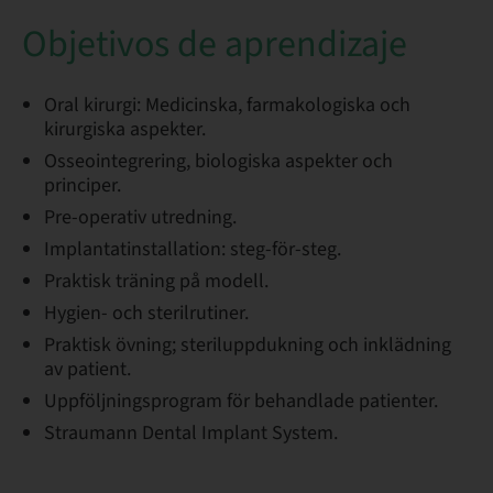
Objetivos de aprendizaje
Oral kirurgi: Medicinska, farmakologiska och
kirurgiska aspekter.
Osseointegrering, biologiska aspekter och
principer.
Pre-operativ utredning.
Implantatinstallation: steg-för-steg.
Praktisk träning på modell.
Hygien- och sterilrutiner.
Praktisk övning; steriluppdukning och inklädning
av patient.
Uppföljningsprogram för behandlade patienter.
Straumann Dental Implant System.