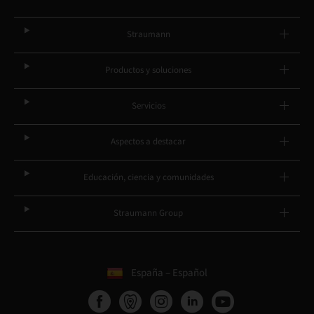
Straumann
Productos y soluciones
Servicios
Aspectos a destacar
Educación, ciencia y comunidades
Straumann Group
España – Español