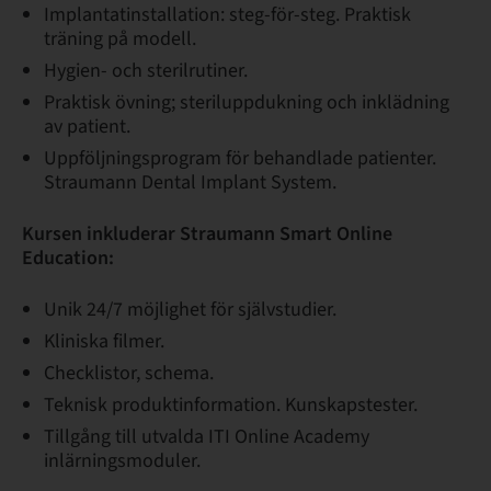
Implantatinstallation: steg-för-steg. Praktisk
träning på modell.
Hygien- och sterilrutiner.
Praktisk övning; steriluppdukning och inklädning
av patient.
Uppföljningsprogram för behandlade patienter.
Straumann Dental Implant System.
Kursen inkluderar Straumann Smart Online
Education:
Unik 24/7 möjlighet för självstudier.
Kliniska filmer.
Checklistor, schema.
Teknisk produktinformation. Kunskapstester.
Tillgång till utvalda ITI Online Academy
inlärningsmoduler.