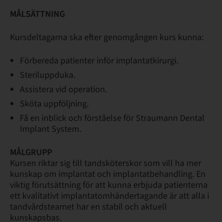
MÅLSÄTTNING
Kursdeltagarna ska efter genomgången kurs kunna:
Förbereda patienter inför implantatkirurgi.
Steriluppduka.
Assistera vid operation.
Sköta uppföljning.
Få en inblick och förståelse för Straumann Dental
Implant System.
MÅLGRUPP
Kursen riktar sig till tandsköterskor som vill ha mer
kunskap om implantat och implantatbehandling. En
viktig förutsättning för att kunna erbjuda patienterna
ett kvalitativt implantatomhändertagande är att alla i
tandvårdsteamet har en stabil och aktuell
kunskapsbas.