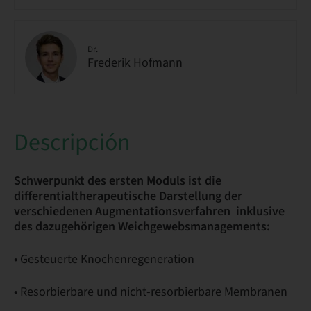
Dr.
Frederik Hofmann
Descripción
Schwerpunkt des ersten Moduls ist die
differentialtherapeutische Darstellung der
verschiedenen Augmentationsverfahren inklusive
des dazugehörigen Weichgewebsmanagements:
• Gesteuerte Knochenregeneration
• Resorbierbare und nicht-resorbierbare Membranen