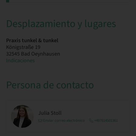
Desplazamiento y lugares
Praxis tunkel & tunkel
Königstraße 19
32545 Bad Oeynhausen
Indicaciones
Persona de contacto
Julia Stoll
Enviar correo electrónico
+497614501361