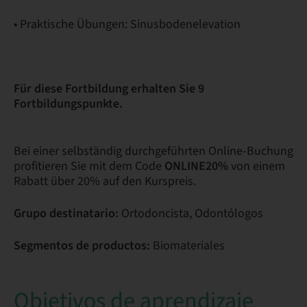
• Praktische Übungen: Sinusbodenelevation
Für diese Fortbildung erhalten Sie 9
Fortbildungspunkte.
Bei einer selbständig durchgeführten Online-Buchung
profitieren Sie mit dem Code
ONLINE20%
von einem
Rabatt über 20% auf den Kurspreis.
Grupo destinatario:
Ortodoncista, Odontólogos
Segmentos de productos:
Biomateriales
Objetivos de aprendizaje