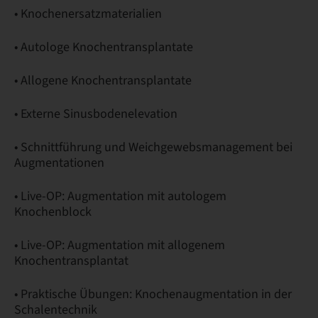
• Knochenersatzmaterialien
• Autologe Knochentransplantate
• Allogene Knochentransplantate
• Externe Sinusbodenelevation
• Schnittführung und Weichgewebsmanagement bei
Augmentationen
• Live-OP: Augmentation mit autologem
Knochenblock
• Live-OP: Augmentation mit allogenem
Knochentransplantat
• Praktische Übungen: Knochenaugmentation in der
Schalentechnik