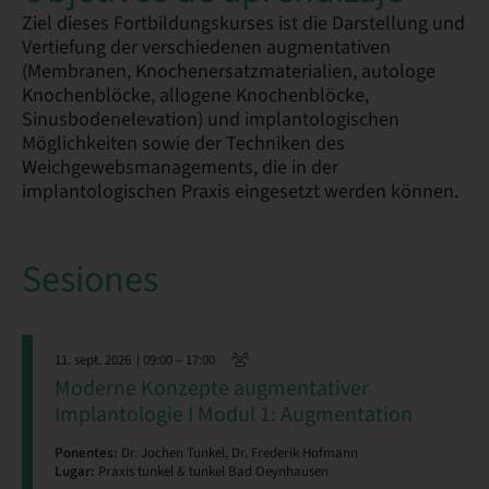
Ziel dieses Fortbildungskurses ist die Darstellung und
Vertiefung der verschiedenen augmentativen
(Membranen, Knochenersatzmaterialien, autologe
Knochenblöcke, allogene Knochenblöcke,
Sinusbodenelevation) und implantologischen
Möglichkeiten sowie der Techniken des
Weichgewebsmanagements, die in der
implantologischen Praxis eingesetzt werden können.
Sesiones
11. sept. 2026
| 09:00 – 17:00
Moderne Konzepte augmentativer
Implantologie I Modul 1: Augmentation
Ponentes:
Dr. Jochen Tunkel, Dr. Frederik Hofmann
Lugar:
Praxis tunkel & tunkel Bad Oeynhausen