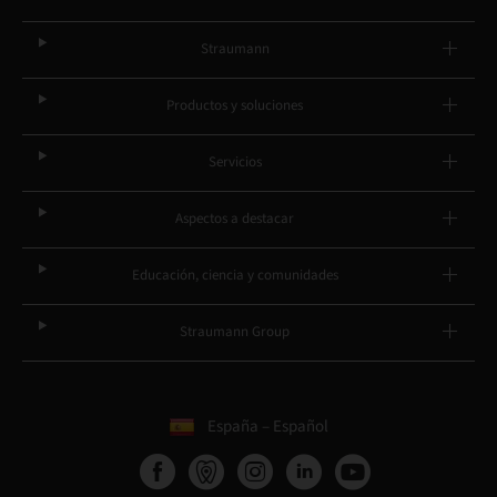
Straumann
Productos y soluciones
Servicios
Aspectos a destacar
Educación, ciencia y comunidades
Straumann Group
España – Español