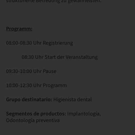
strukturierte Betreuung zu gewährleisten.
Programm:
08:00-08:30 Uhr Registrierung
08:30 Uhr Start der Veranstaltung
09:30-10:00 Uhr Pause
10:00-12:30 Uhr Programm
Grupo destinatario:
Higienista dental
Segmentos de productos:
Implantología,
Odontología preventiva