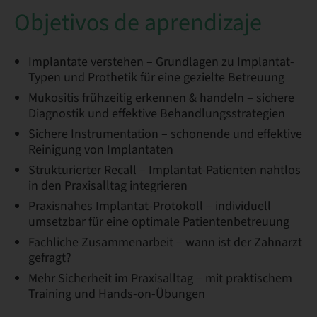
Objetivos de aprendizaje
Implantate verstehen – Grundlagen zu Implantat-
Typen und Prothetik für eine gezielte Betreuung
Mukositis frühzeitig erkennen & handeln – sichere
Diagnostik und effektive Behandlungsstrategien
Sichere Instrumentation – schonende und effektive
Reinigung von Implantaten
Strukturierter Recall – Implantat-Patienten nahtlos
in den Praxisalltag integrieren
Praxisnahes Implantat-Protokoll – individuell
umsetzbar für eine optimale Patientenbetreuung
Fachliche Zusammenarbeit – wann ist der Zahnarzt
gefragt?
Mehr Sicherheit im Praxisalltag – mit praktischem
Training und Hands-on-Übungen