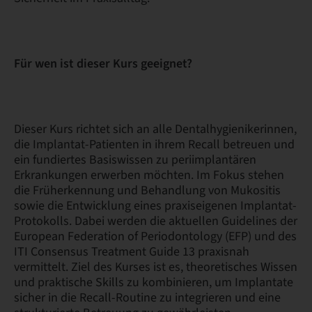
Für wen ist dieser Kurs geeignet?
Dieser Kurs richtet sich an alle Dentalhygienikerinnen,
die Implantat-Patienten in ihrem Recall betreuen und
ein fundiertes Basiswissen zu periimplantären
Erkrankungen erwerben möchten. Im Fokus stehen
die Früherkennung und Behandlung von Mukositis
sowie die Entwicklung eines praxiseigenen Implantat-
Protokolls. Dabei werden die aktuellen Guidelines der
European Federation of Periodontology (EFP) und des
ITI Consensus Treatment Guide 13 praxisnah
vermittelt. Ziel des Kurses ist es, theoretisches Wissen
und praktische Skills zu kombinieren, um Implantate
sicher in die Recall-Routine zu integrieren und eine