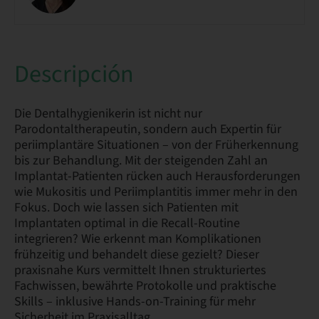
Descripción
Die Dentalhygienikerin ist nicht nur
Parodontaltherapeutin, sondern auch Expertin für
periimplantäre Situationen – von der Früherkennung
bis zur Behandlung. Mit der steigenden Zahl an
Implantat-Patienten rücken auch Herausforderungen
wie Mukositis und Periimplantitis immer mehr in den
Fokus. Doch wie lassen sich Patienten mit
Implantaten optimal in die Recall-Routine
integrieren? Wie erkennt man Komplikationen
frühzeitig und behandelt diese gezielt? Dieser
praxisnahe Kurs vermittelt Ihnen strukturiertes
Fachwissen, bewährte Protokolle und praktische
Skills – inklusive Hands-on-Training für mehr
Sicherheit im Praxisalltag.