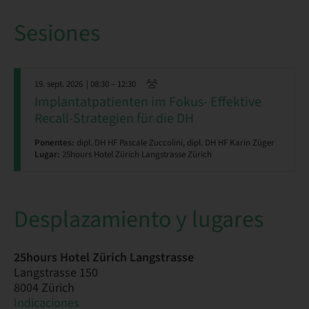
Sesiones
19. sept. 2026
| 08:30 – 12:30
Implantatpatienten im Fokus- Effektive
Recall-Strategien für die DH
Ponentes:
dipl. DH HF Pascale Zuccolini, dipl. DH HF Karin Züger
Lugar:
25hours Hotel Zürich Langstrasse Zürich
Desplazamiento y lugares
25hours Hotel Zürich Langstrasse
Langstrasse 150
8004 Zürich
Indicaciones