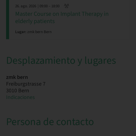
26. ago. 2026
| 09:00 – 18:00
Master Course on Implant Therapy in
elderly patients
Lugar:
zmk bern Bern
Desplazamiento y lugares
zmk bern
Freiburgstrasse 7
3010 Bern
Indicaciones
Persona de contacto