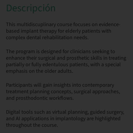
Descripción
This multidiscuplinary course focuses on evidence-
based implant therapy for elderly patients with
complex dental rehabilitation needs.
The program is designed for clinicians seeking to
enhance their surgical and prosthetic skills in treating
partially or fully edentulous patients, with a special
emphasis on the older adults.
Participants will gain insights into contemporary
treatment planning concepts, surgical approaches,
and prosthodontic workflows.
Digital tools such as virtual planning, guided surgery,
and AI applications in implantology are highlighted
throughout the course.