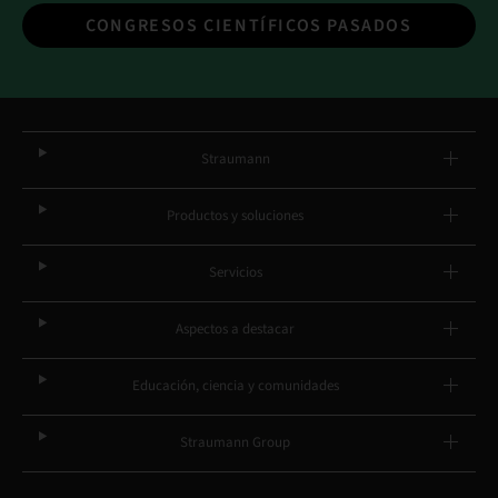
CONGRESOS CIENTÍFICOS PASADOS
Straumann
Productos y soluciones
Servicios
Aspectos a destacar
Educación, ciencia y comunidades
Straumann Group