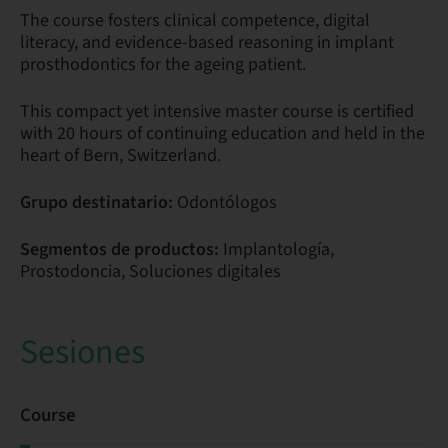
The course fosters clinical competence, digital
literacy, and evidence-based reasoning in implant
prosthodontics for the ageing patient.
This compact yet intensive master course is certified
with 20 hours of continuing education and held in the
heart of Bern, Switzerland.
Grupo destinatario:
Odontólogos
Segmentos de productos:
Implantología,
Prostodoncia, Soluciones digitales
Sesiones
Course