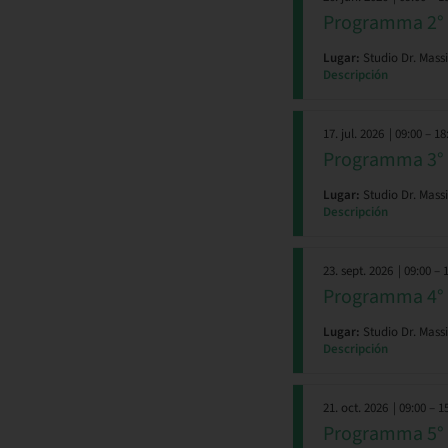
Programma 2° 
Lugar:
Studio Dr. Mass
Descripción
17. jul. 2026
| 09:00 – 18
Programma 3° i
Lugar:
Studio Dr. Mas
Descripción
23. sept. 2026
| 09:00 – 
Programma 4° 
Lugar:
Studio Dr. Mas
Descripción
21. oct. 2026
| 09:00 – 1
Programma 5° i