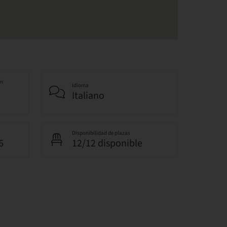
an
Idioma
Italiano
Disponibilidad de plazas
6
12/12 disponible