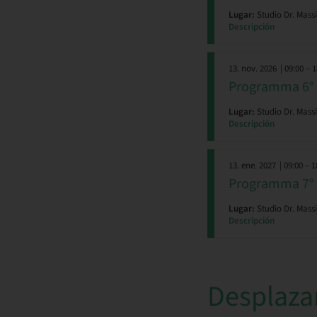
Lugar:
Studio Dr. Mas
Descripción
13. nov. 2026
| 09:00 – 
Programma 6° 
Lugar:
Studio Dr. Mas
Descripción
13. ene. 2027
| 09:00 – 1
Programma 7° 
Lugar:
Studio Dr. Mas
Descripción
Desplaza