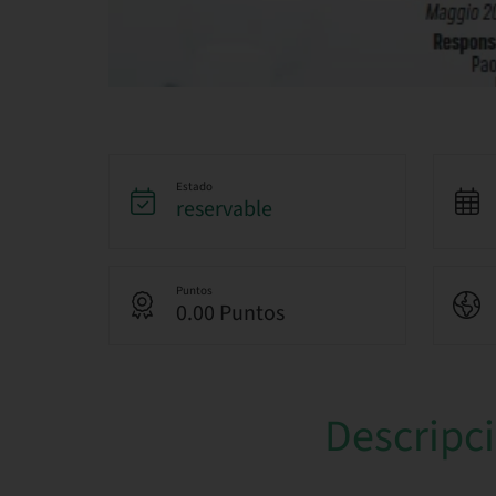
Estado
reservable
Puntos
0.00 Puntos
Descripc