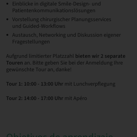
Einblicke in digitale Smile-Design- und
Patientenkommunikationslösungen
Vorstellung chirurgischer Planungsservices
und Guided-Workflows
Austausch, Networking und Diskussion eigener
Fragestellungen​
Aufgrund limitierter Platzzahl
bieten wir 2 separate
Touren
an. Bitte geben Sie bei der Anmeldung Ihre
gewünschte Tour an, danke!
Tour 1: 10:00 - 13:00 Uhr
mit Lunchverpflegung
Tour 2: 14:00 - 17:00 Uhr
mit Apéro