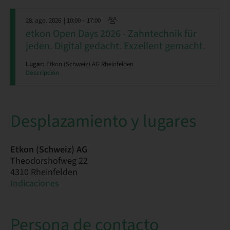
28. ago. 2026
| 10:00 – 17:00
​​etkon Open Days 2026 - Zahntechnik für
jeden. Digital gedacht. Exzellent gemacht.
Lugar:
Etkon (Schweiz) AG Rheinfelden
Descripción
Desplazamiento y lugares
Etkon (Schweiz) AG
Theodorshofweg 22
4310 Rheinfelden
Indicaciones
Persona de contacto