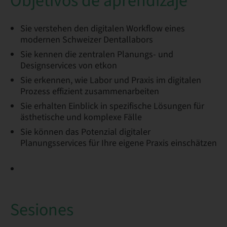
Objetivos de aprendizaje
​​Sie verstehen den digitalen Workflow eines
modernen Schweizer Dentallabors
Sie kennen die zentralen Planungs- und
Designservices von etkon
Sie erkennen, wie Labor und Praxis im digitalen
Prozess effizient zusammenarbeiten
Sie erhalten Einblick in spezifische Lösungen für
ästhetische und komplexe Fälle
Sie können das Potenzial digitaler
Planungsservices für Ihre eigene Praxis einschätzen​
Sesiones