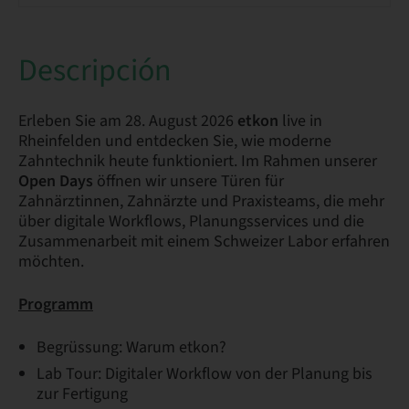
Descripción
Erleben Sie am 28. August 2026
etkon
live in
Rheinfelden und entdecken Sie, wie moderne
Zahntechnik heute funktioniert. Im Rahmen unserer
Open Days
öffnen wir unsere Türen für
Zahnärztinnen, Zahnärzte und Praxisteams, die mehr
über digitale Workflows, Planungsservices und die
Zusammenarbeit mit einem Schweizer Labor erfahren
möchten.​
Programm
Begrüssung: Warum etkon?
Lab Tour: Digitaler Workflow von der Planung bis
zur Fertigung