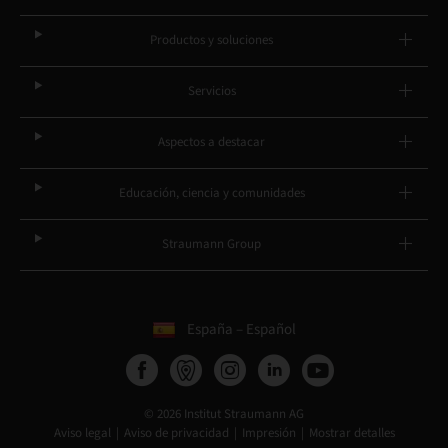
Productos y soluciones
Servicios
Aspectos a destacar
Educación, ciencia y comunidades
Straumann Group
España – Español
© 2026 Institut Straumann AG
Aviso legal
Aviso de privacidad
Impresión
Mostrar detalles