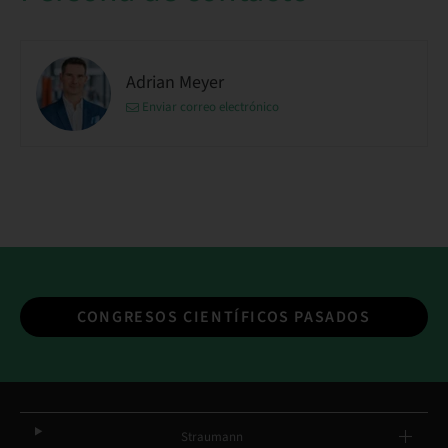
Adrian Meyer
Enviar correo electrónico
CONGRESOS CIENTÍFICOS PASADOS
Straumann