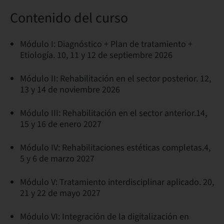
Contenido del curso
Módulo I: Diagnóstico + Plan de tratamiento +
Etiología. 10, 11 y 12 de septiembre 2026
Módulo II: Rehabilitación en el sector posterior. 12,
13 y 14 de noviembre 2026
Módulo III: Rehabilitación en el sector anterior.14,
15 y 16 de enero 2027
Módulo IV: Rehabilitaciones estéticas completas.4,
5 y 6 de marzo 2027
Módulo V: Tratamiento interdisciplinar aplicado. 20,
21 y 22 de mayo 2027
Módulo VI: Integración de la digitalización en