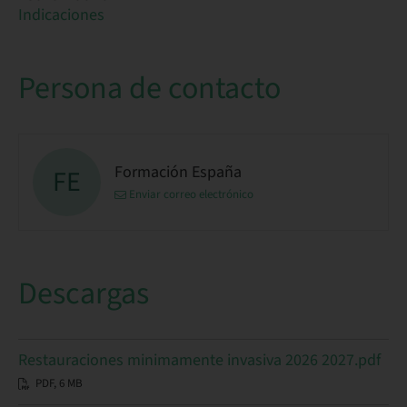
Indicaciones
Persona de contacto
Formación España
FE
Enviar correo electrónico
Descargas
Restauraciones minimamente invasiva 2026 2027.pdf
PDF, 6 MB