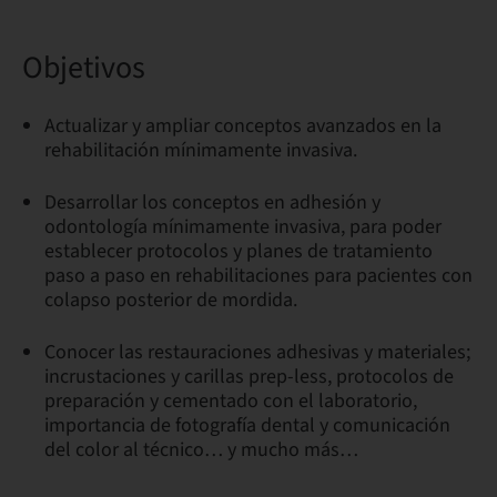
Objetivos
Actualizar y ampliar conceptos avanzados en la
rehabilitación mínimamente invasiva.
Desarrollar los conceptos en adhesión y
odontología mínimamente invasiva, para poder
establecer protocolos y planes de tratamiento
paso a paso en rehabilitaciones para pacientes con
colapso posterior de mordida.
Conocer las restauraciones adhesivas y materiales;
incrustaciones y carillas prep-less, protocolos de
preparación y cementado con el laboratorio,
importancia de fotografía dental y comunicación
del color al técnico… y mucho más…