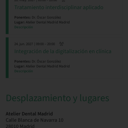
20. may. 2027
| 09:00 – 20:00
Tratamiento interdisciplinar aplicado
Ponentes:
Dr. Óscar González
Lugar:
Atelier Dental Madrid Madrid
Descripción
24. jun. 2027
| 09:00 – 20:00
Integración de la digitalización en clínica
Ponentes:
Dr. Óscar González
Lugar:
Atelier Dental Madrid Madrid
Descripción
Desplazamiento y lugares
Atelier Dental Madrid
Calle Blanca de Navarra 10
28010 Madrid