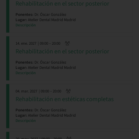
Rehabilitación en el sector posterior
Ponentes:
Dr. Óscar González
Lugar:
Atelier Dental Madrid Madrid
Descripción
14. ene. 2027
| 09:00 – 20:00
Rehabilitación en el sector posterior
Ponentes:
Dr. Óscar González
Lugar:
Atelier Dental Madrid Madrid
Descripción
04. mar. 2027
| 09:00 – 20:00
Rehabilitación en estéticas completas
Ponentes:
Dr. Óscar González
Lugar:
Atelier Dental Madrid Madrid
Descripción