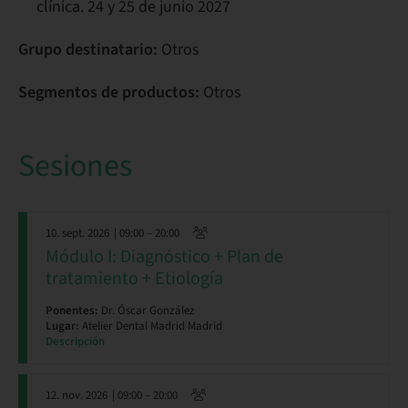
clínica. 24 y 25 de junio 2027
Grupo destinatario:
Otros
Segmentos de productos:
Otros
Sesiones
10. sept. 2026
| 09:00 – 20:00
Módulo I: Diagnóstico + Plan de
tratamiento + Etiología
Ponentes:
Dr. Óscar González
Lugar:
Atelier Dental Madrid Madrid
Descripción
12. nov. 2026
| 09:00 – 20:00