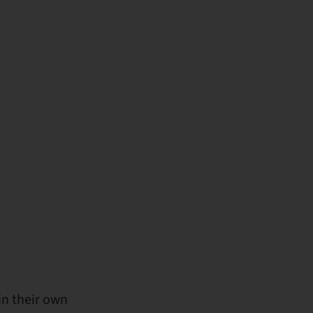
in their own