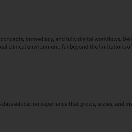
 concepts, immediacy, and fully digital workflows. Del
real clinical environment, far beyond the limitations of
-class education experience that grows, scales, and ins