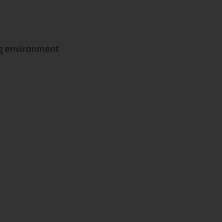
ing environment