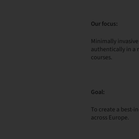
Our focus:
Minimally invasive
authentically in a 
courses.
Goal:
To create a best-in
across Europe.