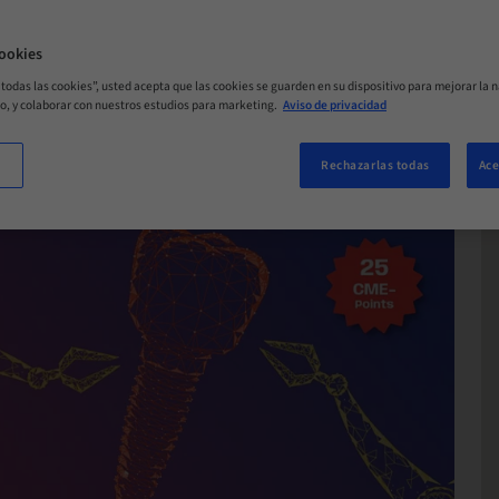
ookies
r todas las cookies”, usted acepta que las cookies se guarden en su dispositivo para mejorar la n
mo, y colaborar con nuestros estudios para marketing.
Aviso de privacidad
Rechazarlas todas
Ace