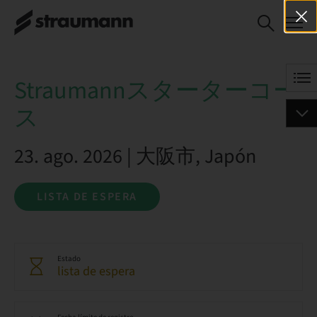
Straumannスターター
LISTA DE ESPERA
コース
Straumannスターターコー
ス
23. ago. 2026 | 大阪市, Japón
LISTA DE ESPERA
Estado
lista de espera