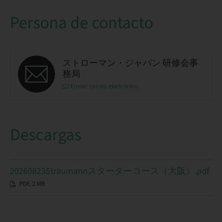
Persona de contacto
ストローマン・ジャパン 研修会事
務局
Enviar correo electrónico
Descargas
20260823Straumannスターターコース（大阪）.pdf
PDF, 2 MB