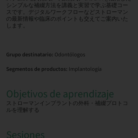
シンプルな補綴方法を講義と実習で学ぶ基礎コー
スです。デジタルワークフローなどストローマン
の最新情報や臨床のポイントも交えてご案内いた
します。
Grupo destinatario:
Odontólogos
Segmentos de productos:
Implantología
Objetivos de aprendizaje
ストローマンインプラントの外科・補綴プロトコ
ルを理解する
Sesiones