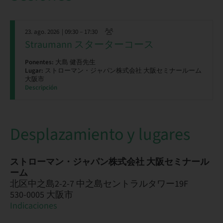
23. ago. 2026
| 09:30 – 17:30
Straumann スターターコース
Ponentes:
大島 健吾先生
Lugar:
ストローマン・ジャパン株式会社 大阪セミナールーム
大阪市
Descripción
Desplazamiento y lugares
ストローマン・ジャパン株式会社 大阪セミナール
ーム
北区中之島2-2-7 中之島セントラルタワー19F
530-0005 大阪市
Indicaciones