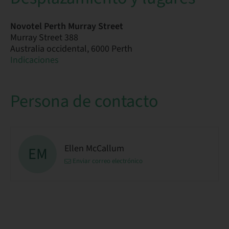
Novotel Perth Murray Street
Murray Street 388
Australia occidental, 6000 Perth
Indicaciones
Persona de contacto
Ellen McCallum
EM
Enviar correo electrónico