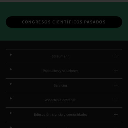
CONGRESOS CIENTÍFICOS PASADOS
Straumann
Productos y soluciones
Servicios
Aspectos a destacar
Educación, ciencia y comunidades