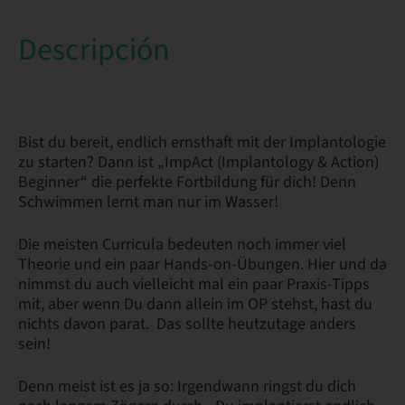
Descripción
Bist du bereit, endlich ernsthaft mit der Implantologie
zu starten? Dann ist „ImpAct (Implantology & Action)
Beginner“ die perfekte Fortbildung für dich! Denn
Schwimmen lernt man nur im Wasser!
Die meisten Curricula bedeuten noch immer viel
Theorie und ein paar Hands-on-Übungen. Hier und da
nimmst du auch vielleicht mal ein paar Praxis-Tipps
mit, aber wenn Du dann allein im OP stehst, hast du
nichts davon parat. Das sollte heutzutage anders
sein!
Denn meist ist es ja so: Irgendwann ringst du dich