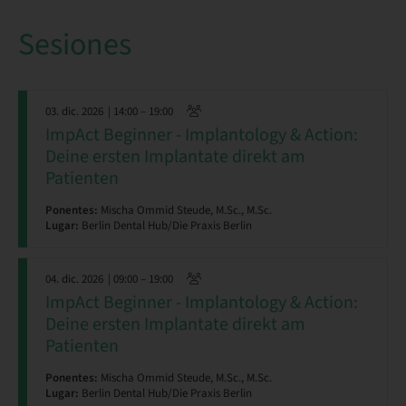
Sesiones
03. dic. 2026
| 14:00 – 19:00
ImpAct Beginner - Implantology & Action:
Deine ersten Implantate direkt am
Patienten
Ponentes:
Mischa Ommid Steude, M.Sc., M.Sc.
Lugar:
Berlin Dental Hub/Die Praxis Berlin
04. dic. 2026
| 09:00 – 19:00
ImpAct Beginner - Implantology & Action:
Deine ersten Implantate direkt am
Patienten
Ponentes:
Mischa Ommid Steude, M.Sc., M.Sc.
Lugar:
Berlin Dental Hub/Die Praxis Berlin