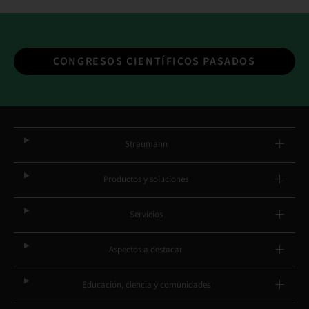
CONGRESOS CIENTÍFICOS PASADOS
Straumann
Productos y soluciones
Servicios
Aspectos a destacar
Educación, ciencia y comunidades