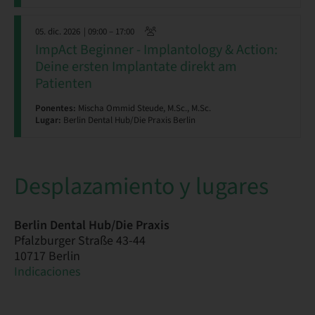
05. dic. 2026
| 09:00 – 17:00
ImpAct Beginner - Implantology & Action:
Deine ersten Implantate direkt am
Patienten
Ponentes:
Mischa Ommid Steude, M.Sc., M.Sc.
Lugar:
Berlin Dental Hub/Die Praxis Berlin
Desplazamiento y lugares
Berlin Dental Hub/Die Praxis
Pfalzburger Straße 43-44
10717 Berlin
Indicaciones