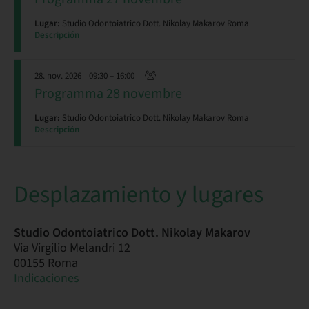
Lugar:
Studio Odontoiatrico Dott. Nikolay Makarov Roma
Descripción
28. nov. 2026
| 09:30 – 16:00
Programma 28 novembre
Lugar:
Studio Odontoiatrico Dott. Nikolay Makarov Roma
Descripción
Desplazamiento y lugares
Studio Odontoiatrico Dott. Nikolay Makarov
Via Virgilio Melandri 12
00155 Roma
Indicaciones