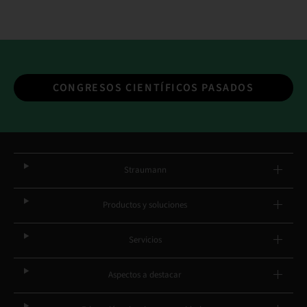
CONGRESOS CIENTÍFICOS PASADOS
Straumann
Productos y soluciones
Servicios
Aspectos a destacar