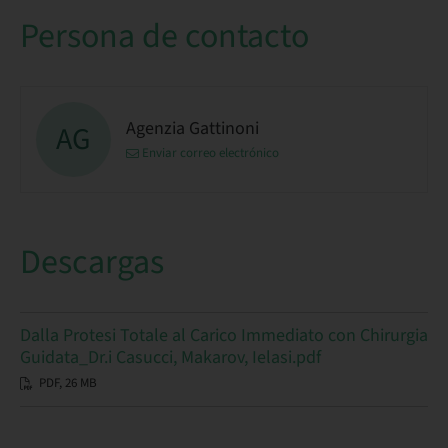
Persona de contacto
Agenzia Gattinoni
AG
Enviar correo electrónico
Descargas
Dalla Protesi Totale al Carico Immediato con Chirurgia
Guidata_Dr.i Casucci, Makarov, Ielasi.pdf
PDF, 26 MB