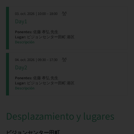
03. oct. 2026
| 10:00 – 18:00
Day1
Ponentes:
佐藤 孝弘 先生
Lugar:
ビジョンセンター田町 港区
Descripción
04. oct. 2026
| 09:30 – 17:30
Day2
Ponentes:
佐藤 孝弘 先生
Lugar:
ビジョンセンター田町 港区
Descripción
Desplazamiento y lugares
ビジョンセンター田町