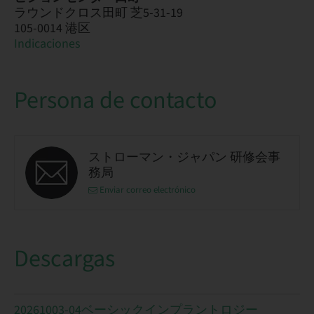
ラウンドクロス田町 芝5-31-19
105-0014 港区
Indicaciones
Persona de contacto
ストローマン・ジャパン 研修会事
務局
Enviar correo electrónico
Descargas
20261003-04ベーシックインプラントロジー