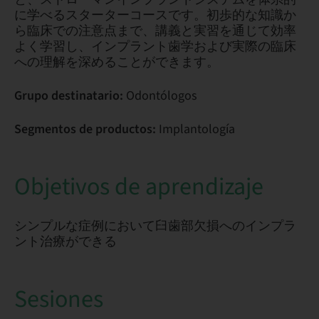
に学べるスターターコースです。初歩的な知識か
ら臨床での注意点まで、講義と実習を通じて効率
よく学習し、インプラント歯学および実際の臨床
への理解を深めることができます。
Grupo destinatario:
Odontólogos
Segmentos de productos:
Implantología
Objetivos de aprendizaje
シンプルな症例において臼歯部欠損へのインプラ
ント治療ができる
Sesiones