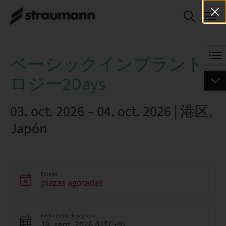
ベーシックインプラントロジー2Days
ベーシックインプラント
ロジー2Days
03. oct. 2026 – 04. oct. 2026 | 港区,
Japón
Estado
plazas agotadas
Fecha límite de registro
19. sept. 2026 (UTC+9)