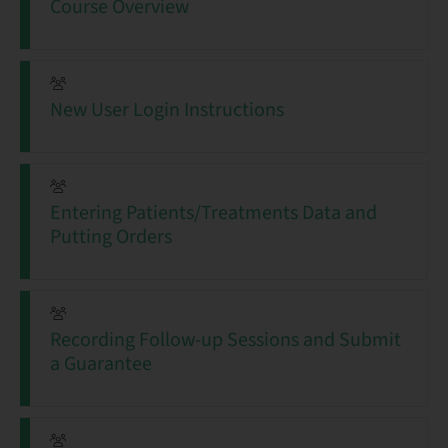
Course Overview
New User Login Instructions
Entering Patients/Treatments Data and
Putting Orders
Recording Follow-up Sessions and Submit
a Guarantee