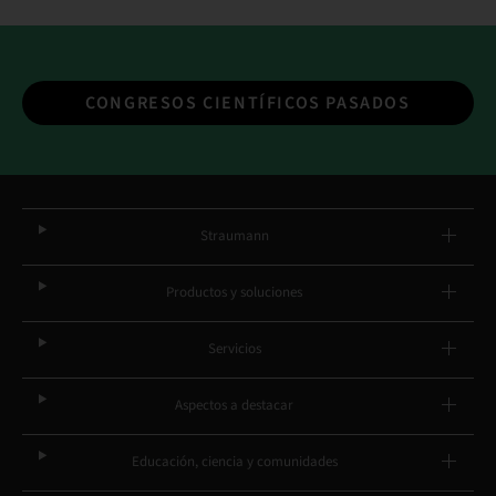
CONGRESOS CIENTÍFICOS PASADOS
Straumann
Productos y soluciones
Servicios
Aspectos a destacar
Educación, ciencia y comunidades