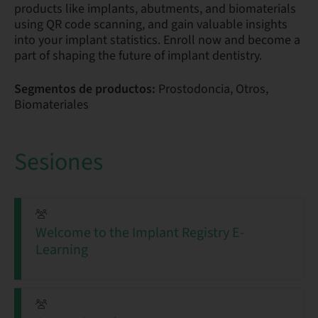
products like implants, abutments, and biomaterials
using QR code scanning, and gain valuable insights
into your implant statistics. Enroll now and become a
part of shaping the future of implant dentistry.
Segmentos de productos:
Prostodoncia, Otros,
Biomateriales
Sesiones
Welcome to the Implant Registry E-
Learning