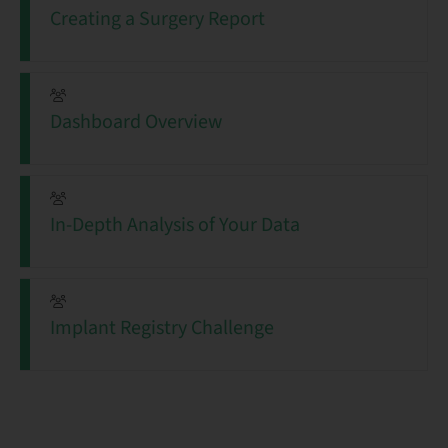
Creating a Surgery Report
Dashboard Overview
In-Depth Analysis of Your Data
Implant Registry Challenge